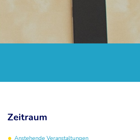
Zeitraum
Anstehende Veranstaltungen