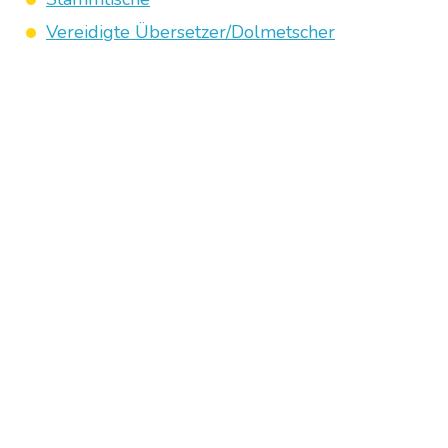
Vereidigte Übersetzer/Dolmetscher