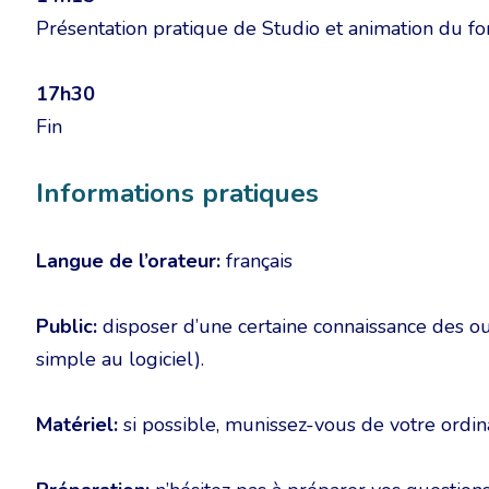
Présentation pratique de Studio et animation du f
17h30
Fin
Informations pratiques
Langue de l’orateur:
français
Public:
disposer d’une certaine connaissance des outi
simple au logiciel).
Matériel:
si possible, munissez-vous de votre ordin