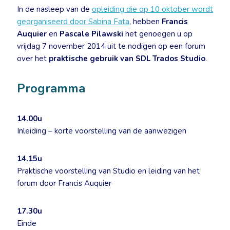
In de nasleep van de
opleiding die op 10 oktober wordt
georganiseerd door Sabina Fata
, hebben
Francis
Auquier
en
Pascale Pilawski
het genoegen u op
vrijdag 7 november 2014 uit te nodigen op een forum
over het
praktische gebruik van SDL Trados Studio
.
Programma
14.00u
Inleiding – korte voorstelling van de aanwezigen
14.15u
Praktische voorstelling van Studio en leiding van het
forum door Francis Auquier
17.30u
Einde