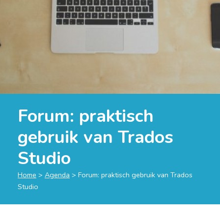
Forum: praktisch
gebruik van Trados
Studio
Home
>
Agenda
>
Forum: praktisch gebruik van Trados
Studio