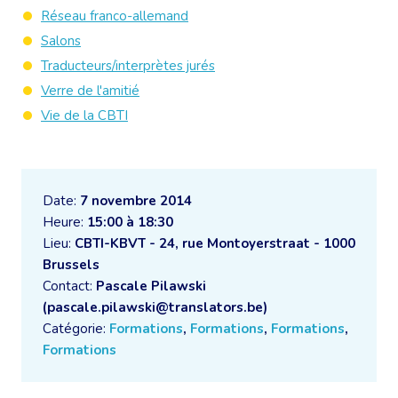
Réseau franco-allemand
Salons
Traducteurs/interprètes jurés
Verre de l'amitié
Vie de la CBTI
Date:
7 novembre 2014
Heure:
15:00 à 18:30
Lieu:
CBTI-KBVT - 24, rue Montoyerstraat - 1000
Brussels
Contact:
Pascale Pilawski
(pascale.pilawski@translators.be)
Catégorie:
Formations
,
Formations
,
Formations
,
Formations