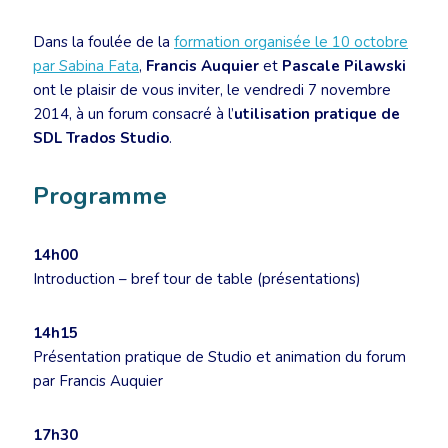
Dans la foulée de la
formation organisée le 10 octobre
par Sabina Fata
,
Francis Auquier
et
Pascale Pilawski
ont le plaisir de vous inviter, le vendredi 7 novembre
2014, à un forum consacré à l’
utilisation pratique de
SDL Trados Studio
.
Programme
14h00
Introduction – bref tour de table (présentations)
14h15
Présentation pratique de Studio et animation du forum
par Francis Auquier
17h30