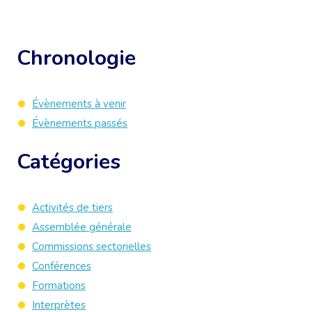
Chronologie
Évènements à venir
Évènements passés
Catégories
Activités de tiers
Assemblée générale
Commissions sectorielles
Conférences
Formations
Interprètes