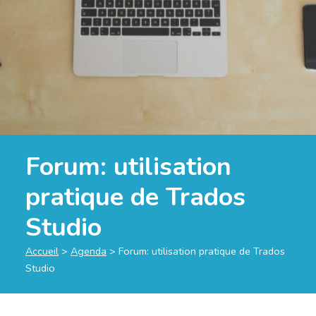
Forum: utilisation
pratique de Trados
Studio
Accueil
>
Agenda
>
Forum: utilisation pratique de Trados
Studio