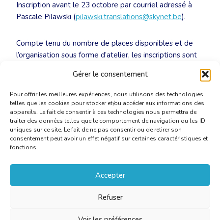
Inscription avant le 23 octobre par courriel adressé à
Pascale Pilawski (
pilawski.translations@skynet.be
).
Compte tenu du nombre de places disponibles et de
l’organisation sous forme d’atelier, les inscriptions sont
limitées à 20 personnes.
Gérer le consentement
Pour offrir les meilleures expériences, nous utilisons des technologies
telles que les cookies pour stocker et/ou accéder aux informations des
appareils. Le fait de consentir à ces technologies nous permettra de
traiter des données telles que le comportement de navigation ou les ID
uniques sur ce site. Le fait de ne pas consentir ou de retirer son
consentement peut avoir un effet négatif sur certaines caractéristiques et
fonctions.
Accepter
Refuser
Voir les préférences