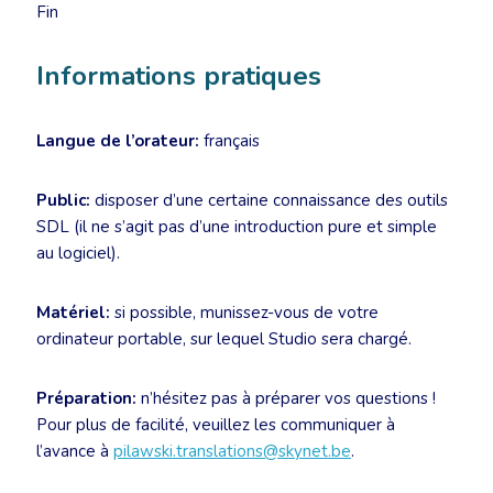
Fin
Informations pratiques
Langue de l’orateur:
français
Public:
disposer d’une certaine connaissance des outils
SDL (il ne s’agit pas d’une introduction pure et simple
au logiciel).
Matériel:
si possible, munissez-vous de votre
ordinateur portable, sur lequel Studio sera chargé.
Préparation:
n’hésitez pas à préparer vos questions !
Pour plus de facilité, veuillez les communiquer à
l’avance à
pilawski.translations@skynet.be
.