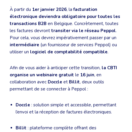
À partir du
1er janvier 2026
, la
facturation
électronique deviendra obligatoire pour toutes les
transactions B2B
en Belgique. Concrètement, toutes
les factures devront
transiter via le réseau Peppol
.
Pour cela, vous devrez impérativement passer par un
intermédiaire
(un fournisseur de services Peppol) ou
utiliser un
logiciel de comptabilité compatible
.
Afin de vous aider à anticiper cette transition,
la CBTI
organise un webinaire gratuit
le
16 juin
, en
collaboration avec
Doccle
et
Billit
, deux outils
permettant de se connecter à Peppol :
Doccle
: solution simple et accessible, permettant
l’envoi et la réception de factures électroniques.
Billit
: plateforme complète offrant des