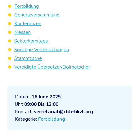
Fortbildung
Generalversammlung
Konferenzen
Messen
Sektorkomitees
Sonstige Veranstaltungen
Stammtische
Vereidigte Übersetzer/Dolmetscher
Datum:
16 June 2025
Uhr:
09:00 Bis 12:00
Kontakt:
secretariat@cbti-bkvt.org
Kategorie:
Fortbildung