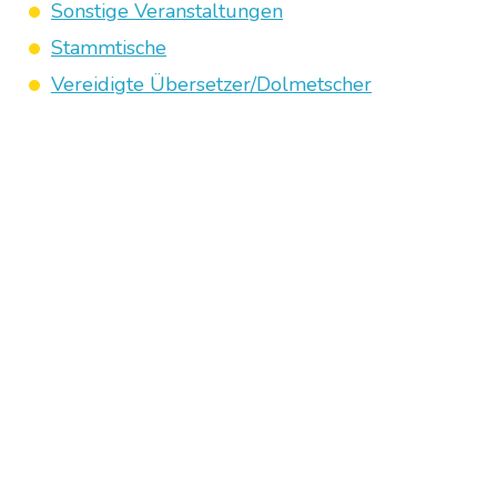
Sonstige Veranstaltungen
Stammtische
Vereidigte Übersetzer/Dolmetscher