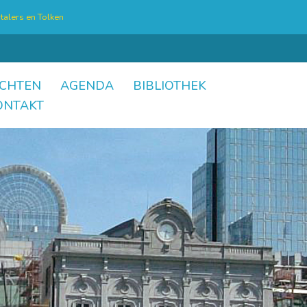
talers en Tolken
CHTEN
AGENDA
BIBLIOTHEK
ONTAKT