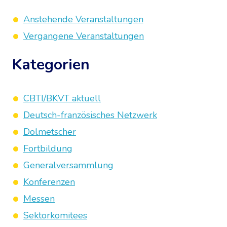
Anstehende Veranstaltungen
Vergangene Veranstaltungen
Kategorien
CBTI/BKVT aktuell
Deutsch-französisches Netzwerk
Dolmetscher
Fortbildung
Generalversammlung
Konferenzen
Messen
Sektorkomitees