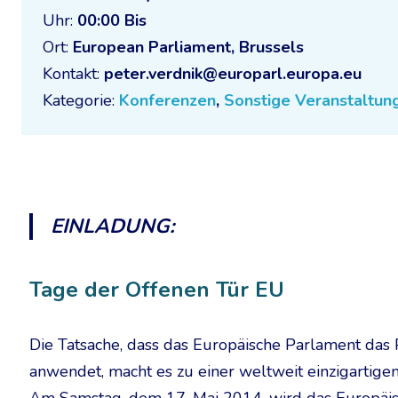
Uhr:
00:00 Bis
Ort:
European Parliament, Brussels
Kontakt:
peter.verdnik@europarl.europa.eu
Kategorie:
Konferenzen
,
Sonstige Veranstaltun
EINLADUNG:
Tage der Offenen Tür EU
Die Tatsache, dass das Europäische Parlament das 
anwendet, macht es zu einer weltweit einzigartigen 