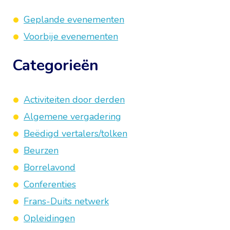
Geplande evenementen
Voorbije evenementen
Categorieën
Activiteiten door derden
Algemene vergadering
Beëdigd vertalers/tolken
Beurzen
Borrelavond
Conferenties
Frans-Duits netwerk
Opleidingen