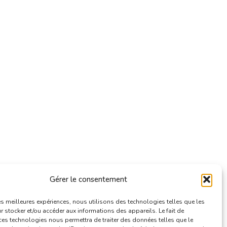
Gérer le consentement
les meilleures expériences, nous utilisons des technologies telles que les
 stocker et/ou accéder aux informations des appareils. Le fait de
ces technologies nous permettra de traiter des données telles que le