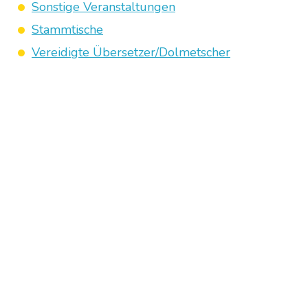
Sonstige Veranstaltungen
Stammtische
Vereidigte Übersetzer/Dolmetscher