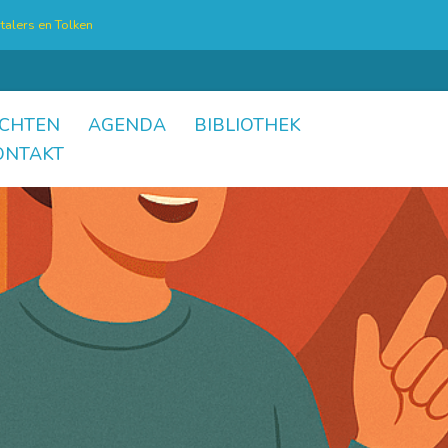
talers en Tolken
CHTEN
AGENDA
BIBLIOTHEK
ONTAKT