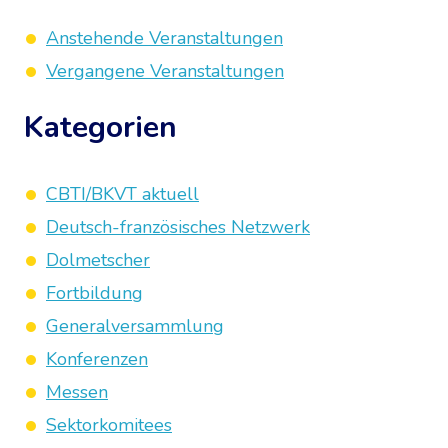
Anstehende Veranstaltungen
Vergangene Veranstaltungen
Kategorien
CBTI/BKVT aktuell
Deutsch-französisches Netzwerk
Dolmetscher
Fortbildung
Generalversammlung
Konferenzen
Messen
Sektorkomitees