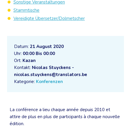
Sonstige Veranstaltungen
Stammtische
Vereidigte Übersetzer/Dolmetscher
Datum:
21 August 2020
Uhr:
00:00 Bis 00:00
Ort:
Kazan
Kontakt:
Nicolas Stuyckens -
nicolas.stuyckens@translators.be
Kategorie:
Konferenzen
La conférence a lieu chaque année depuis 2010 et
attire de plus en plus de participants à chaque nouvelle
édition.