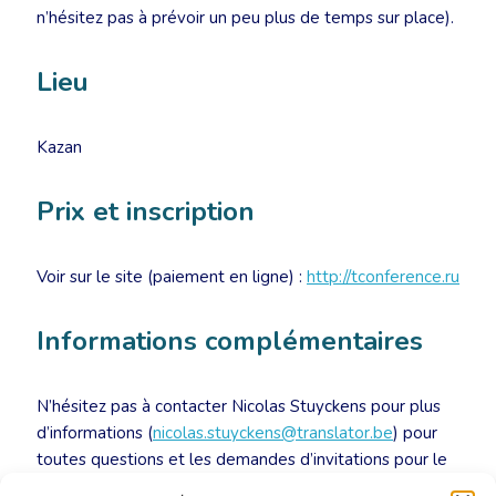
n’hésitez pas à prévoir un peu plus de temps sur place).
Lieu
Kazan
Prix et inscription
Voir sur le site (paiement en ligne) :
http://tconference.ru
Informations complémentaires
N’hésitez pas à contacter Nicolas Stuyckens pour plus
d’informations (
nicolas.stuyckens@translator.be
) pour
toutes questions et les demandes d’invitations pour le
visa russe (les coordonnées du contact local pour les