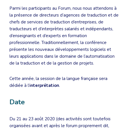
Parmi les participants au Forum, nous nous attendons à
la présence de directeurs d’agences de traduction et de
chefs de services de traduction d’entreprises, de
traducteurs et d’interprètes salariés et indépendants,
d’enseignants et d’experts en formation
professionnelle. Traditionnellement, la conférence
présente les nouveaux développements logiciels et
leurs applications dans le domaine de l’automatisation
de la traduction et de la gestion de projets.
Cette année, la session de la langue française sera
dédiée à l’
interprétation
.
Date
Du 21 au 23 août 2020 (des activités sont toutefois
organisées avant et après le forum proprement dit,