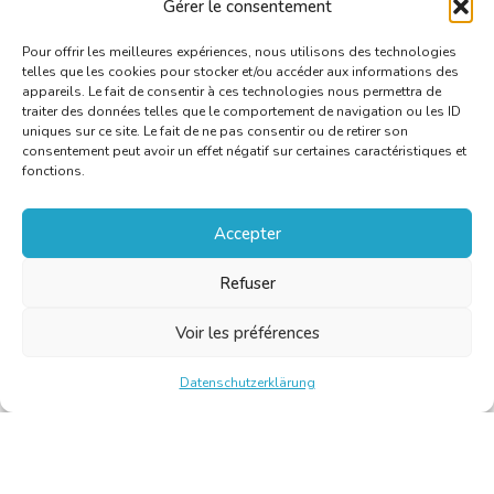
Gérer le consentement
demandes de visa seront fournies ultérieurement).
Pour offrir les meilleures expériences, nous utilisons des technologies
telles que les cookies pour stocker et/ou accéder aux informations des
appareils. Le fait de consentir à ces technologies nous permettra de
traiter des données telles que le comportement de navigation ou les ID
uniques sur ce site. Le fait de ne pas consentir ou de retirer son
consentement peut avoir un effet négatif sur certaines caractéristiques et
fonctions.
Accepter
Refuser
Voir les préférences
Datenschutzerklärung