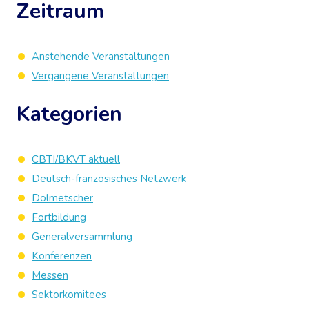
Zeitraum
Anstehende Veranstaltungen
Vergangene Veranstaltungen
Kategorien
CBTI/BKVT aktuell
Deutsch-französisches Netzwerk
Dolmetscher
Fortbildung
Generalversammlung
Konferenzen
Messen
Sektorkomitees