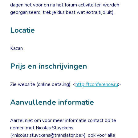
dagen net voor en na het forum activiteiten worden
georganiseerd, trek je dus best wat extra tijd uit).
Locatie
Kazan
Prijs en inschrijvingen
Zie website (online betaling): <
http://tconference.ru
>
Aanvullende informatie
Aarzel niet om voor meer informatie contact op te
nemen met Nicolas Stuyckens
(<nicolas.stuyckens@translator.be>), ook voor alle