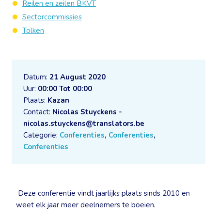
Reilen en zeilen BKVT
Sectorcommissies
Tolken
Datum:
21 August 2020
Uur:
00:00 Tot 00:00
Plaats:
Kazan
Contact:
Nicolas Stuyckens -
nicolas.stuyckens@translators.be
Categorie:
Conferenties
,
Conferenties
,
Conferenties
Deze conferentie vindt jaarlijks plaats sinds 2010 en
weet elk jaar meer deelnemers te boeien.