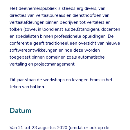
Het deelnemerspubliek is steeds erg divers, van
directies van vertaalbureaus en diensthoofden van
vertaalafdelingen binnen bedrijven tot vertalers en
tolken (zowel in loondienst als zelfstandigen), docenten
en specialisten binnen professionele opleidingen. De
conferentie geeft traditioneel een overzicht van nieuwe
softwareontwikkelingen en hoe deze worden
toegepast binnen domeinen zoals automatische
vertaling en projectmanagement.
Dit jaar staan de workshops en lezingen Frans in het
teken van
tolken
.
Datum
Van 21 tot 23 augustus 2020 (omdat er ook op de