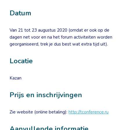
Datum
Van 21 tot 23 augustus 2020 (omdat er ook op de
dagen net voor en na het forum activiteiten worden
georganiseerd, trek je dus best wat extra tijd uit).
Locatie
Kazan
Prijs en inschrijvingen
Zie website (online betaling):
http://tconference.ru
Aanvullende informatie