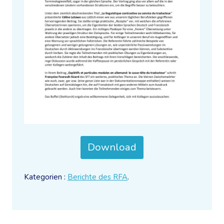
Download
Kategorien :
Berichte des RFA
.