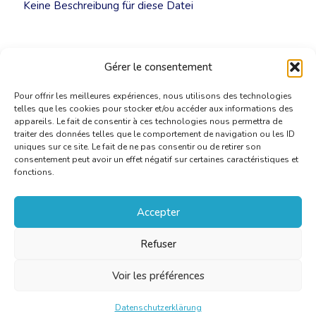
Keine Beschreibung für diese Datei
Gérer le consentement
Pour offrir les meilleures expériences, nous utilisons des technologies
telles que les cookies pour stocker et/ou accéder aux informations des
appareils. Le fait de consentir à ces technologies nous permettra de
traiter des données telles que le comportement de navigation ou les ID
uniques sur ce site. Le fait de ne pas consentir ou de retirer son
consentement peut avoir un effet négatif sur certaines caractéristiques et
fonctions.
Accepter
Refuser
Voir les préférences
Datenschutzerklärung