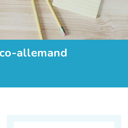
nco-allemand