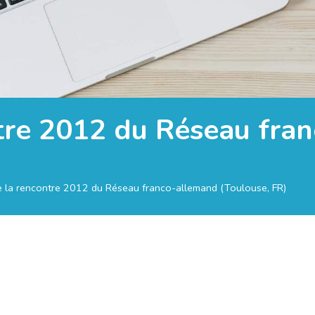
tre 2012 du Réseau fra
 la rencontre 2012 du Réseau franco-allemand (Toulouse, FR)