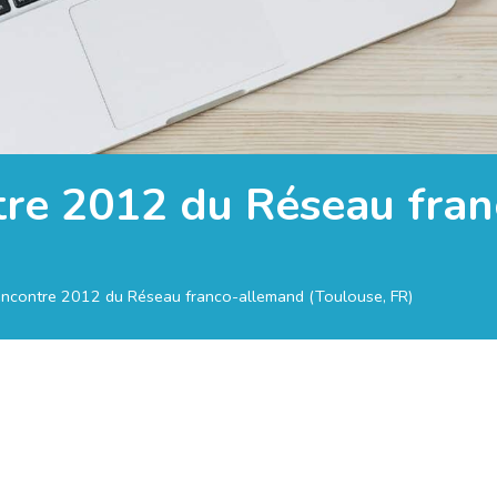
tre 2012 du Réseau fra
encontre 2012 du Réseau franco-allemand (Toulouse, FR)