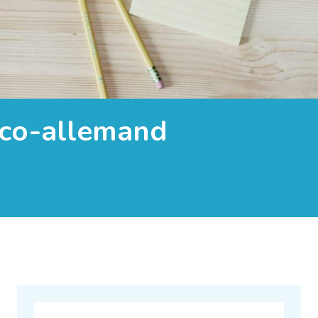
nco-allemand