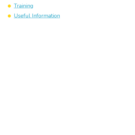
Training
Useful Information