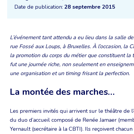
Date de publication:
28 septembre 2015
L’événement tant attendu a eu lieu dans la salle d
rue Fossé aux Loups, à Bruxelles. À l’occasion, la 
la promotion du corps du métier que constituent la 
fut une journée riche, non seulement en enseigneme
une organisation et un timing frisant la perfection.
La montée des marches…
Les premiers invités qui arrivent sur le théâtre de
du duo d’accueil composé de Renée Jamaer (membre
Yernault (secrétaire à la CBTI). Ils reçoivent chac