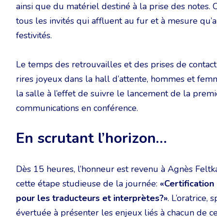
ainsi que du matériel destiné à la prise des notes.
tous les invités qui affluent au fur et à mesure qu
festivités.
Le temps des retrouvailles et des prises de contac
rires joyeux dans la hall d’attente, hommes et femm
la salle à l’effet de suivre le lancement de la pr
communications en conférence.
En scrutant l’horizon…
Dès 15 heures, l’honneur est revenu à Agnès Felt
cette étape studieuse de la journée:
«Certification
pour les traducteurs et interprètes?»
. L’oratrice,
évertuée à présenter les enjeux liés à chacun de ce