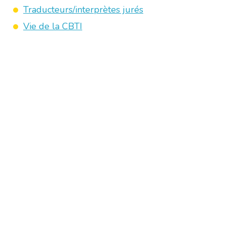
Traducteurs/interprètes jurés
Vie de la CBTI