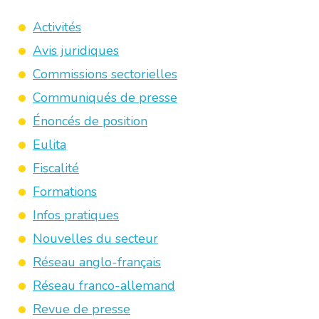
Activités
Avis juridiques
Commissions sectorielles
Communiqués de presse
Énoncés de position
Eulita
Fiscalité
Formations
Infos pratiques
Nouvelles du secteur
Réseau anglo-français
Réseau franco-allemand
Revue de presse