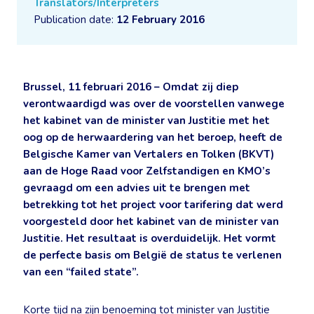
Translators/Interpreters
Publication date:
12 February 2016
Brussel, 11 februari 2016 – Omdat zij diep
verontwaardigd was over de voorstellen vanwege
het kabinet van de minister van Justitie met het
oog op de herwaardering van het beroep, heeft de
Belgische Kamer van Vertalers en Tolken (BKVT)
aan de Hoge Raad voor Zelfstandigen en KMO’s
gevraagd om een advies uit te brengen met
betrekking tot het project voor tarifering dat werd
voorgesteld door het kabinet van de minister van
Justitie. Het resultaat is overduidelijk. Het vormt
de perfecte basis om België de status te verlenen
van een “failed state”.
Korte tijd na zijn benoeming tot minister van Justitie