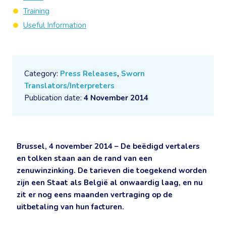
Training
Useful Information
Category:
Press Releases
,
Sworn
Translators/Interpreters
Publication date:
4 November 2014
Brussel, 4 november 2014 – De beëdigd vertalers
en tolken staan aan de rand van een
zenuwinzinking. De tarieven die toegekend worden
zijn een Staat als België al onwaardig laag, en nu
zit er nog eens maanden vertraging op de
uitbetaling van hun facturen.