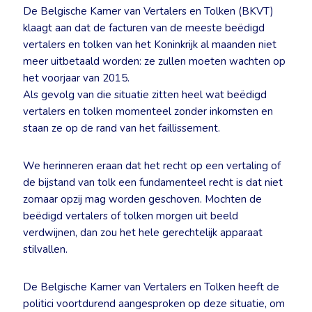
De Belgische Kamer van Vertalers en Tolken (BKVT)
klaagt aan dat de facturen van de meeste beëdigd
vertalers en tolken van het Koninkrijk al maanden niet
meer uitbetaald worden: ze zullen moeten wachten op
het voorjaar van 2015.
Als gevolg van die situatie zitten heel wat beëdigd
vertalers en tolken momenteel zonder inkomsten en
staan ze op de rand van het faillissement.
We herinneren eraan dat het recht op een vertaling of
de bijstand van tolk een fundamenteel recht is dat niet
zomaar opzij mag worden geschoven. Mochten de
beëdigd vertalers of tolken morgen uit beeld
verdwijnen, dan zou het hele gerechtelijk apparaat
stilvallen.
De Belgische Kamer van Vertalers en Tolken heeft de
politici voortdurend aangesproken op deze situatie, om