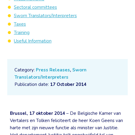
Sectoral committees
Sworn Translators/Interpreters
Taxes
Training
Useful Information
Category:
Press Releases
,
Sworn
Translators/Interpreters
Publication date:
17 October 2014
Brussel, 17 oktober 2014
– De Belgische Kamer van
Vertalers en Tolken feliciteert de heer Koen Geens van
harte met zijn nieuwe functie als minister van Justitie.