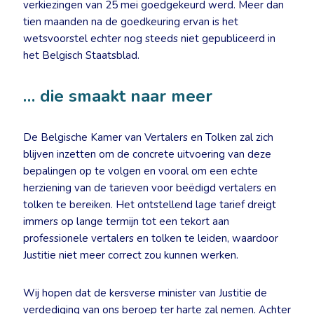
verkiezingen van 25 mei goedgekeurd werd. Meer dan
tien maanden na de goedkeuring ervan is het
wetsvoorstel echter nog steeds niet gepubliceerd in
het Belgisch Staatsblad.
… die smaakt naar meer
De Belgische Kamer van Vertalers en Tolken zal zich
blijven inzetten om de concrete uitvoering van deze
bepalingen op te volgen en vooral om een echte
herziening van de tarieven voor beëdigd vertalers en
tolken te bereiken. Het ontstellend lage tarief dreigt
immers op lange termijn tot een tekort aan
professionele vertalers en tolken te leiden, waardoor
Justitie niet meer correct zou kunnen werken.
Wij hopen dat de kersverse minister van Justitie de
verdediging van ons beroep ter harte zal nemen. Achter