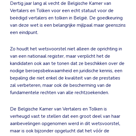
Dertig jaar lang al vecht de Belgische Kamer van
Vertalers en Tolken voor een echt statuut voor de
beëdigd vertalers en tolken in België. De goedkeuring
van deze wet is een belangrijke mijlpaal maar geenszins
een eindpunt.
Zo houdt het wetsvoorstel niet alleen de oprichting in
van een nationaal register, maar verplicht het de
kandidaten ook aan te tonen dat ze beschikken over de
nodige beroepsbekwaamheid en juridische kennis, een
bepaling die niet enkel de kwaliteit van de prestaties
zal verbeteren, maar ook de bescherming van de
fundamentele rechten van alle rechtzoekenden.
De Belgische Kamer van Vertalers en Tolken is
verheugd vast te stellen dat een groot deel van haar
aanbevelingen opgenomen werd in dit wetsvoorstel,
maar is ook bijzonder opgelucht dat het vóór de