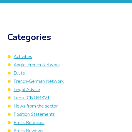
Categories
Activities
Anglo-French Network
Eulita
French-German Network
Legal Advice
Life in CBTI/BKVT
News from the sector
Position Statements
Press Releases
Press Reviews