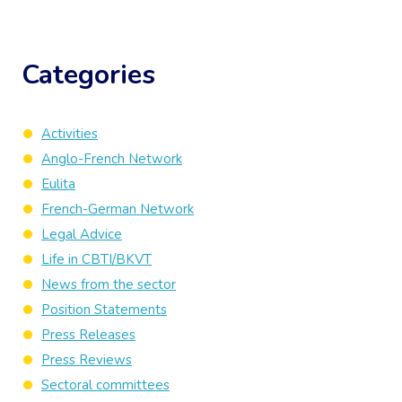
Categories
Activities
Anglo-French Network
Eulita
French-German Network
Legal Advice
Life in CBTI/BKVT
News from the sector
Position Statements
Press Releases
Press Reviews
Sectoral committees