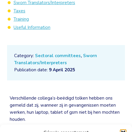
Sworn Translators/Interpreters
Taxes
Training
Useful Information
Category:
Sectoral committees
,
Sworn
Translators/Interpreters
Publication date:
9 April 2025
Verschillende collega’s-beëdigd tolken hebben ons
gemeld dat zij, wanneer zij in gevangenissen moeten
werken, hun laptop, tablet of gsm niet bij hen mochten
houden.