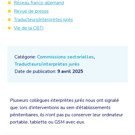
Réseau franco-allemand
Revue de presse
Traducteurs/interprètes jurés
Vie de la CBTI
Catégorie:
Commissions sectorielles
,
Traducteurs/interprètes jurés
Date de publication:
9 avril 2025
Plusieurs collègues interprètes jurés nous ont signalé
que, lors d’interventions au sein d’établissements
pénitentiaires, ils n’ont pas pu conserver leur ordinateur
portable, tablette ou GSM avec eux.