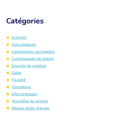
Catégories
Activités
Avis juridiques
Commissions sectorielles
Communiqués de presse
Énoncés de position
Eulita
Fiscalité
Formations
Infos pratiques
Nouvelles du secteur
Réseau anglo-français