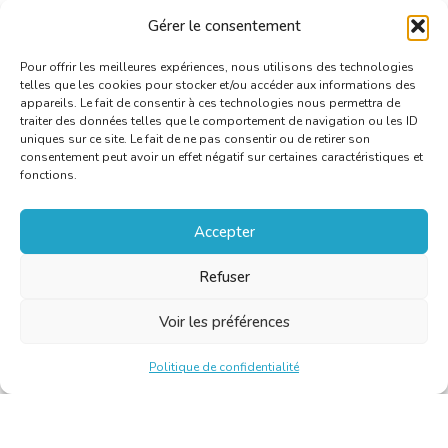
Vous trouverez les règles applicables dans
cet article
.
Gérer le consentement
Pour offrir les meilleures expériences, nous utilisons des technologies
telles que les cookies pour stocker et/ou accéder aux informations des
appareils. Le fait de consentir à ces technologies nous permettra de
traiter des données telles que le comportement de navigation ou les ID
uniques sur ce site. Le fait de ne pas consentir ou de retirer son
consentement peut avoir un effet négatif sur certaines caractéristiques et
fonctions.
Accepter
Refuser
Voir les préférences
Politique de confidentialité