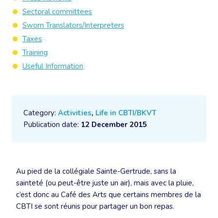
Sectoral committees
Sworn Translators/Interpreters
Taxes
Training
Useful Information
Category:
Activities
,
Life in CBTI/BKVT
Publication date:
12 December 2015
Au pied de la collégiale Sainte-Gertrude, sans la
sainteté (ou peut-être juste un air), mais avec la pluie,
c’est donc au Café des Arts que certains membres de la
CBTI se sont réunis pour partager un bon repas.