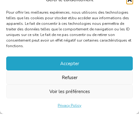
Nicolas Stuyckens et Pascal Malcourant
Pour offrir les meilleures expériences, nous utilisons des technologies
telles que les cookies pour stocker et/ou accéder aux informations des
appareils. Le fait de consentir à ces technologies nous permettra de
traiter des données telles que le comportement de navigation ou les ID
uniques sur ce site. Le fait de ne pas consentir ou de retirer son
consentement peut avoir un effet négatif sur certaines caractéristiques et
fonctions.
Accepter
Refuser
Voir les préférences
Privacy Policy