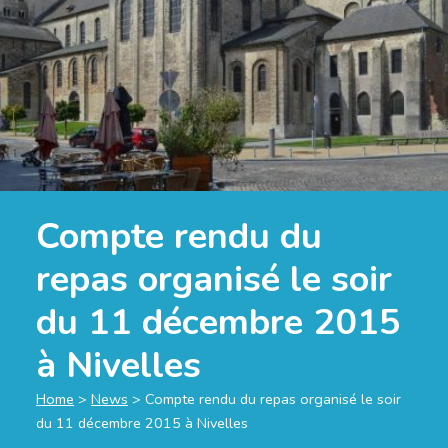
Compte rendu du
repas organisé le soir
du 11 décembre 2015
à Nivelles
Home
>
News
>
Compte rendu du repas organisé le soir
du 11 décembre 2015 à Nivelles