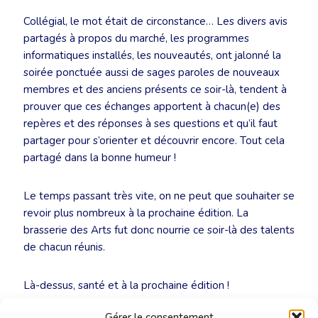
Collégial, le mot était de circonstance… Les divers avis
partagés à propos du marché, les programmes
informatiques installés, les nouveautés, ont jalonné la
soirée ponctuée aussi de sages paroles de nouveaux
membres et des anciens présents ce soir-là, tendent à
prouver que ces échanges apportent à chacun(e) des
repères et des réponses à ses questions et qu’il faut
partager pour s’orienter et découvrir encore. Tout cela
partagé dans la bonne humeur !
Le temps passant très vite, on ne peut que souhaiter se
revoir plus nombreux à la prochaine édition. La
brasserie des Arts fut donc nourrie ce soir-là des talents
de chacun réunis.
Là-dessus, santé et à la prochaine édition !
Gérer le consentement