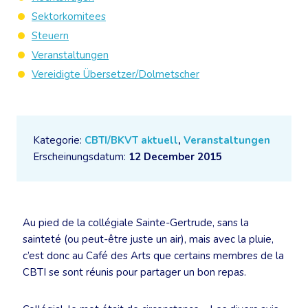
Sektorkomitees
Steuern
Veranstaltungen
Vereidigte Übersetzer/Dolmetscher
Kategorie:
CBTI/BKVT aktuell
,
Veranstaltungen
Erscheinungsdatum:
12 December 2015
Au pied de la collégiale Sainte-Gertrude, sans la
sainteté (ou peut-être juste un air), mais avec la pluie,
c’est donc au Café des Arts que certains membres de la
CBTI se sont réunis pour partager un bon repas.