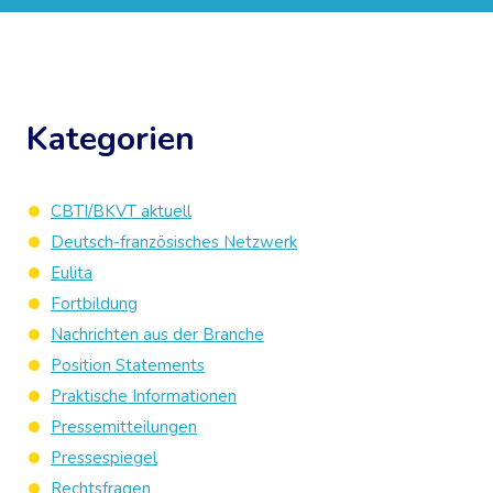
Kategorien
CBTI/BKVT aktuell
Deutsch-französisches Netzwerk
Eulita
Fortbildung
Nachrichten aus der Branche
Position Statements
Praktische Informationen
Pressemitteilungen
Pressespiegel
Rechtsfragen