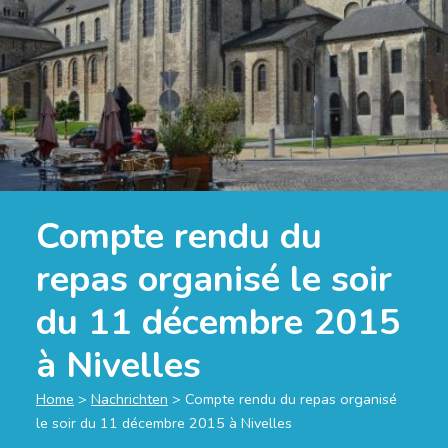
Compte rendu du
repas organisé le soir
du 11 décembre 2015
à Nivelles
Home
>
Nachrichten
>
Compte rendu du repas organisé
le soir du 11 décembre 2015 à Nivelles