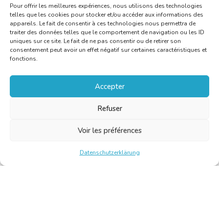
Pour offrir les meilleures expériences, nous utilisons des technologies
telles que les cookies pour stocker et/ou accéder aux informations des
appareils. Le fait de consentir à ces technologies nous permettra de
traiter des données telles que le comportement de navigation ou les ID
uniques sur ce site. Le fait de ne pas consentir ou de retirer son
consentement peut avoir un effet négatif sur certaines caractéristiques et
fonctions.
Accepter
Refuser
Voir les préférences
Datenschutzerklärung