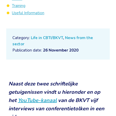
Training
Useful Information
Category:
Life in CBTI/BKVT
,
News from the
sector
Publication date:
26 November 2020
Naast deze twee schriftelijke
getuigenissen vindt u hieronder en op
het
YouTube-kanaal
van de BKVT vijf
interviews van conferentietolken in een