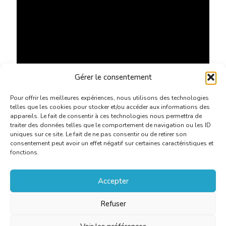
Gérer le consentement
Pour offrir les meilleures expériences, nous utilisons des technologies
telles que les cookies pour stocker et/ou accéder aux informations des
appareils. Le fait de consentir à ces technologies nous permettra de
traiter des données telles que le comportement de navigation ou les ID
uniques sur ce site. Le fait de ne pas consentir ou de retirer son
consentement peut avoir un effet négatif sur certaines caractéristiques et
fonctions.
Accepter
Refuser