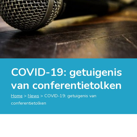
COVID-19: getuigenis
van conferentietolken
Home
>
News
>
COVID-19: getuigenis van
conferentietolken