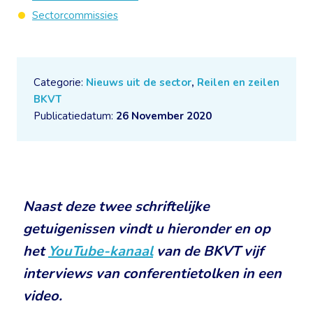
Sectorcommissies
Categorie:
Nieuws uit de sector
,
Reilen en zeilen
BKVT
Publicatiedatum:
26 November 2020
Naast deze twee schriftelijke
getuigenissen vindt u hieronder en op
het
YouTube-kanaal
van de BKVT vijf
interviews van conferentietolken in een
video.