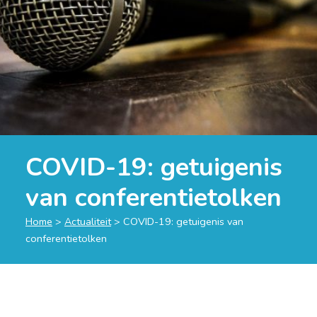
COVID-19: getuigenis
van conferentietolken
Home
>
Actualiteit
>
COVID-19: getuigenis van
conferentietolken