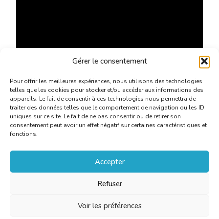
Gérer le consentement
Pour offrir les meilleures expériences, nous utilisons des technologies
telles que les cookies pour stocker et/ou accéder aux informations des
appareils. Le fait de consentir à ces technologies nous permettra de
traiter des données telles que le comportement de navigation ou les ID
uniques sur ce site. Le fait de ne pas consentir ou de retirer son
consentement peut avoir un effet négatif sur certaines caractéristiques et
fonctions.
Accepter
Refuser
Voir les préférences