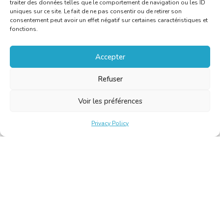
traiter des données telles que le comportement de navigation ou les ID
uniques sur ce site. Le fait de ne pas consentir ou de retirer son
consentement peut avoir un effet négatif sur certaines caractéristiques et
fonctions.
Accepter
Refuser
Voir les préférences
Privacy Policy