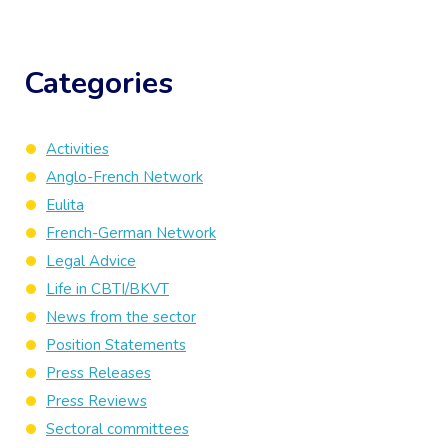
Categories
Activities
Anglo-French Network
Eulita
French-German Network
Legal Advice
Life in CBTI/BKVT
News from the sector
Position Statements
Press Releases
Press Reviews
Sectoral committees