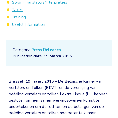
Sworn Translators/Interpreters
Taxes
Training
Useful Information
Category:
Press Releases
Publication date:
19 March 2016
Brussel, 19 maart 2016
– De Belgische Kamer van
Vertalers en Tolken (BKVT) en de vereniging van
beëdigd vertalers en tolken Lextra Lingua (LL) hebben
besloten om een samenwerkingsovereenkomst te
ondertekenen om de rechten en de belangen van de
beëdigd vertalers en tolken nog beter te kunnen