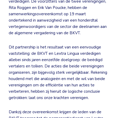
verdedigen. De voorzitters van de twee verenigingen,
Rita Roggen en Erik Van Poucke, hebben de
samenwerkingsovereenkomst op 19 maart
ondertekend in aanwezigheid van een honderdtal
vertegenwoordigers van de sector die deelnamen aan
de algemene vergadering van de BKVT.
Dit partnership is het resultaat van een eenvoudige
vaststelling: de BKVT en Lextra Lingua verdedigen
allebei sinds jaren eenzelfde doelgroep: de beëdigd
vertalers en tolken. De acties die beide verenigingen
organiseren, zijn bijgevolg sterk vergelijkbaar. Rekening
houdend met die analogieën en met de wil van beide
verenigingen om de efficiëntie van hun acties te
verbeteren, hebben zij hieruit de logische conclusie
getrokken: laat ons onze krachten verenigen.
Dankzij deze overeenkomst krijgen de leden van de