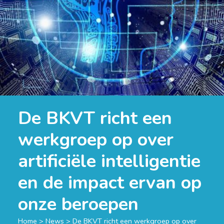
De BKVT richt een
werkgroep op over
artificiële intelligentie
en de impact ervan op
onze beroepen
Home
>
News
>
De BKVT richt een werkgroep op over