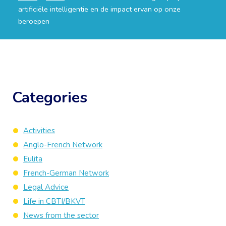
artificiële intelligentie en de impact ervan op onze
beroepen
Categories
Activities
Anglo-French Network
Eulita
French-German Network
Legal Advice
Life in CBTI/BKVT
News from the sector