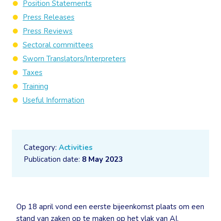
Position Statements
Press Releases
Press Reviews
Sectoral committees
Sworn Translators/Interpreters
Taxes
Training
Useful Information
Category:
Activities
Publication date:
8 May 2023
Op 18 april vond een eerste bijeenkomst plaats om een
stand van zaken op te maken op het vlak van AI.