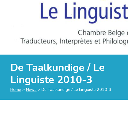
De Taalkundige / Le
Linguiste 2010-3
Home
>
News
>
De Taalkundige / Le Linguiste 2010-3