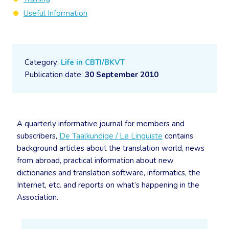
Useful Information
Category:
Life in CBTI/BKVT
Publication date:
30 September 2010
A quarterly informative journal for members and
subscribers,
De Taalkundige / Le Linguiste
contains
background articles about the translation world, news
from abroad, practical information about new
dictionaries and translation software, informatics, the
Internet, etc. and reports on what’s happening in the
Association.