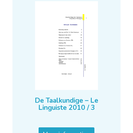
De Taalkundige – Le
Linguiste 2010 / 3