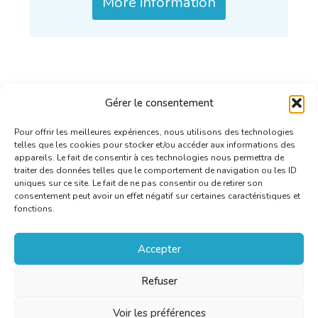
More information
Gérer le consentement
Pour offrir les meilleures expériences, nous utilisons des technologies
telles que les cookies pour stocker et/ou accéder aux informations des
appareils. Le fait de consentir à ces technologies nous permettra de
traiter des données telles que le comportement de navigation ou les ID
uniques sur ce site. Le fait de ne pas consentir ou de retirer son
consentement peut avoir un effet négatif sur certaines caractéristiques et
fonctions.
Accepter
Refuser
Voir les préférences