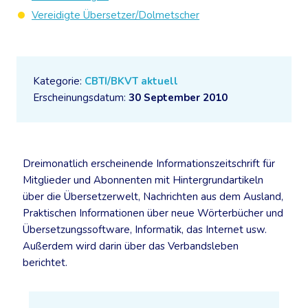
Vereidigte Übersetzer/Dolmetscher
Kategorie:
CBTI/BKVT aktuell
Erscheinungsdatum:
30 September 2010
Dreimonatlich erscheinende Informationszeitschrift für
Mitglieder und Abonnenten mit Hintergrundartikeln
über die Übersetzerwelt, Nachrichten aus dem Ausland,
Praktischen Informationen über neue Wörterbücher und
Übersetzungssoftware, Informatik, das Internet usw.
Außerdem wird darin über das Verbandsleben
berichtet.