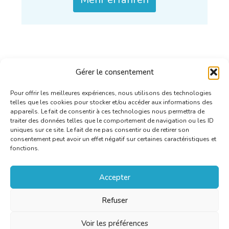
Gérer le consentement
Pour offrir les meilleures expériences, nous utilisons des technologies
telles que les cookies pour stocker et/ou accéder aux informations des
appareils. Le fait de consentir à ces technologies nous permettra de
traiter des données telles que le comportement de navigation ou les ID
uniques sur ce site. Le fait de ne pas consentir ou de retirer son
consentement peut avoir un effet négatif sur certaines caractéristiques et
fonctions.
Accepter
Refuser
Voir les préférences