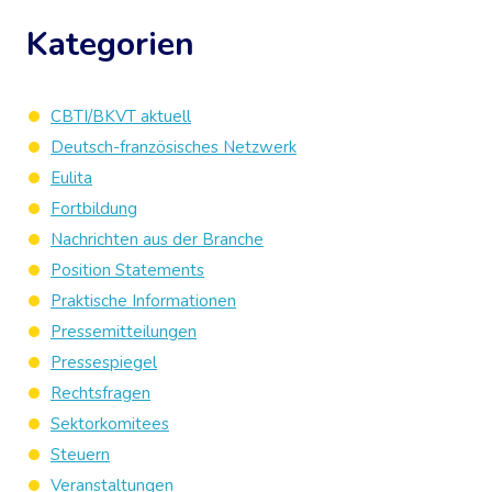
Kategorien
CBTI/BKVT aktuell
Deutsch-französisches Netzwerk
Eulita
Fortbildung
Nachrichten aus der Branche
Position Statements
Praktische Informationen
Pressemitteilungen
Pressespiegel
Rechtsfragen
Sektorkomitees
Steuern
Veranstaltungen