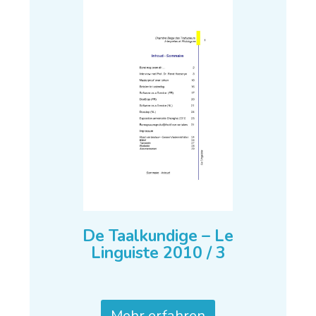
De Taalkundige – Le
Linguiste 2010 / 3
Mehr erfahren