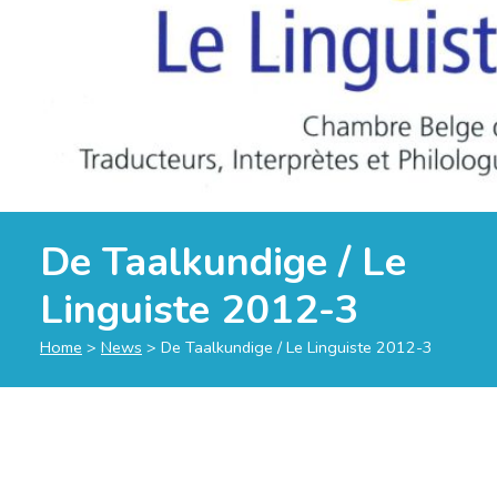
De Taalkundige / Le
Linguiste 2012-3
Home
>
News
>
De Taalkundige / Le Linguiste 2012-3