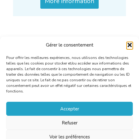
More information
Gérer le consentement
Pour offrir les meilleures expériences, nous utilisons des technologies
telles que les cookies pour stocker et/ou accéder aux informations des
appareils. Le fait de consentir à ces technologies nous permettra de
traiter des données telles que le comportement de navigation ou les ID
uniques sur ce site. Le fait de ne pas consentir ou de retirer son
consentement peut avoir un effet négatif sur certaines caractéristiques et
fonctions.
Accepter
Refuser
Voir les préférences