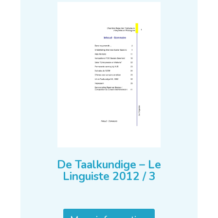
De Taalkundige – Le
Linguiste 2012 / 3