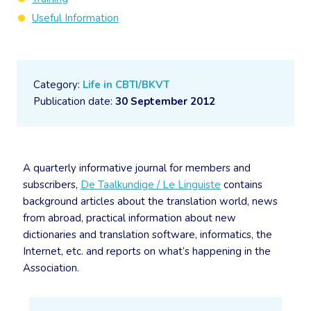
Useful Information
Category:
Life in CBTI/BKVT
Publication date:
30 September 2012
A quarterly informative journal for members and
subscribers,
De Taalkundige / Le Linguiste
contains
background articles about the translation world, news
from abroad, practical information about new
dictionaries and translation software, informatics, the
Internet, etc. and reports on what’s happening in the
Association.