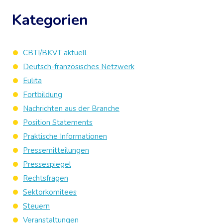
Kategorien
CBTI/BKVT aktuell
Deutsch-französisches Netzwerk
Eulita
Fortbildung
Nachrichten aus der Branche
Position Statements
Praktische Informationen
Pressemitteilungen
Pressespiegel
Rechtsfragen
Sektorkomitees
Steuern
Veranstaltungen