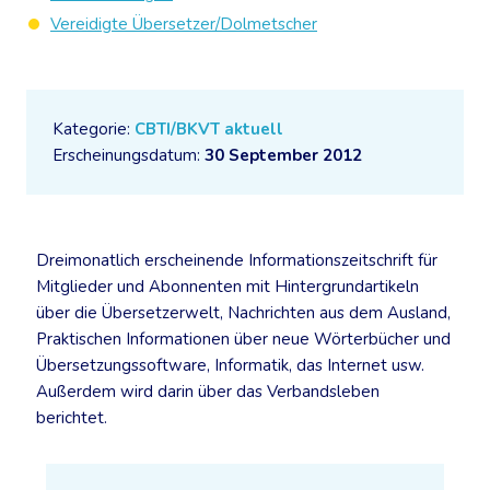
Vereidigte Übersetzer/Dolmetscher
Kategorie:
CBTI/BKVT aktuell
Erscheinungsdatum:
30 September 2012
Dreimonatlich erscheinende Informationszeitschrift für
Mitglieder und Abonnenten mit Hintergrundartikeln
über die Übersetzerwelt, Nachrichten aus dem Ausland,
Praktischen Informationen über neue Wörterbücher und
Übersetzungssoftware, Informatik, das Internet usw.
Außerdem wird darin über das Verbandsleben
berichtet.