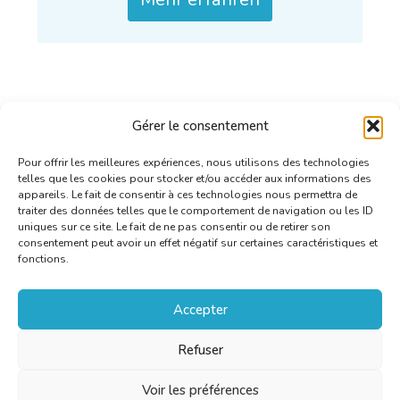
Gérer le consentement
Pour offrir les meilleures expériences, nous utilisons des technologies
telles que les cookies pour stocker et/ou accéder aux informations des
appareils. Le fait de consentir à ces technologies nous permettra de
traiter des données telles que le comportement de navigation ou les ID
uniques sur ce site. Le fait de ne pas consentir ou de retirer son
consentement peut avoir un effet négatif sur certaines caractéristiques et
fonctions.
Accepter
Refuser
Voir les préférences