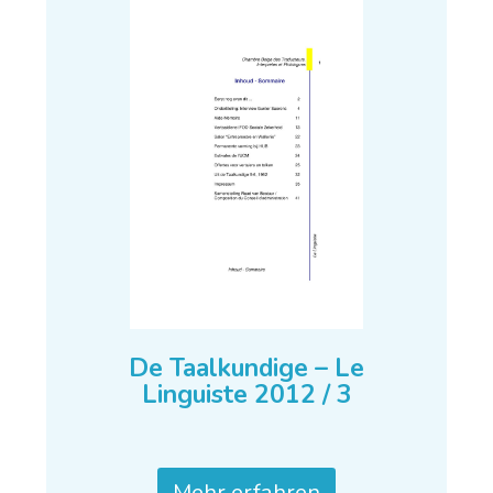
De Taalkundige – Le
Linguiste 2012 / 3
Mehr erfahren