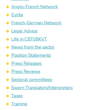
Anglo-French Network
Eulita
French-German Network
Legal Advice
Life in CBTI/BKVT
News from the sector
Position Statements
Press Releases
Press Reviews
Sectoral committees
Sworn Translators/Interpreters
Taxes
Training