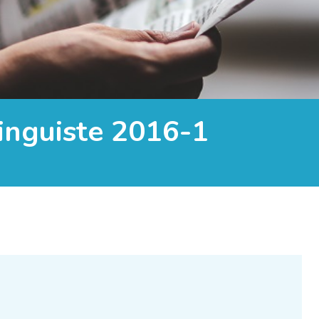
inguiste 2016-1