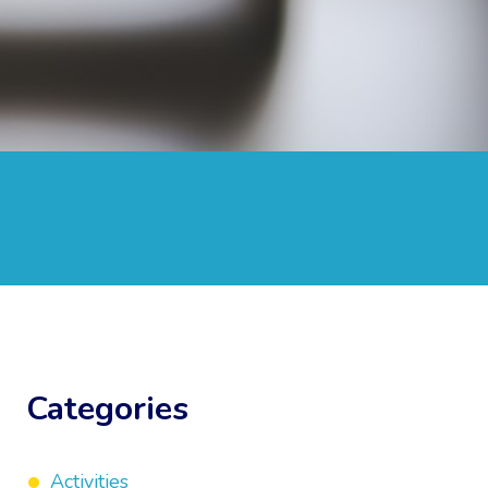
Categories
Activities