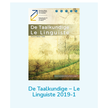
De Taalkundige – Le
Linguiste 2019-1