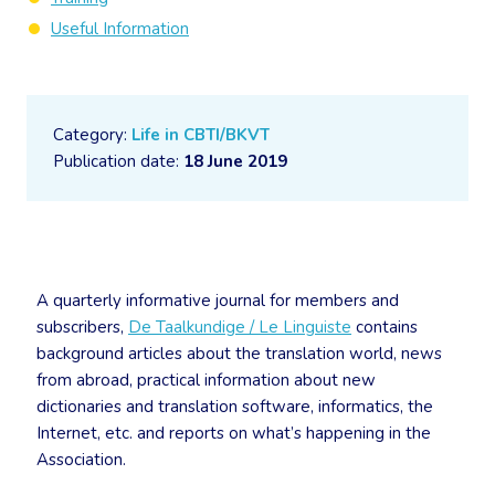
Useful Information
Category:
Life in CBTI/BKVT
Publication date:
18 June 2019
A quarterly informative journal for members and
subscribers,
De Taalkundige / Le Linguiste
contains
background articles about the translation world, news
from abroad, practical information about new
dictionaries and translation software, informatics, the
Internet, etc. and reports on what’s happening in the
Association.