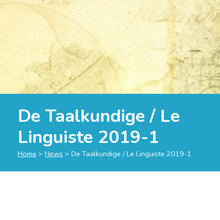
De Taalkundige / Le
Linguiste 2019-1
Home
>
News
>
De Taalkundige / Le Linguiste 2019-1