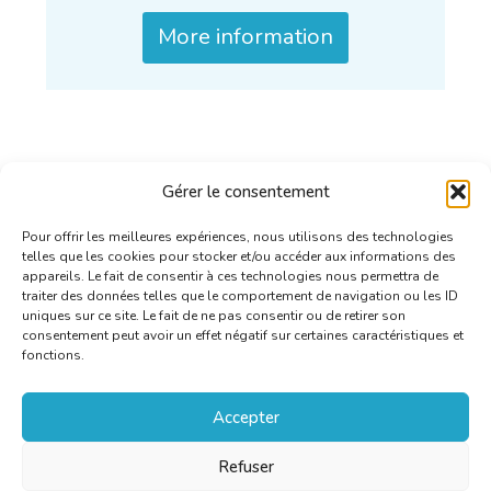
More information
Gérer le consentement
Pour offrir les meilleures expériences, nous utilisons des technologies
telles que les cookies pour stocker et/ou accéder aux informations des
appareils. Le fait de consentir à ces technologies nous permettra de
traiter des données telles que le comportement de navigation ou les ID
uniques sur ce site. Le fait de ne pas consentir ou de retirer son
consentement peut avoir un effet négatif sur certaines caractéristiques et
fonctions.
Accepter
Refuser