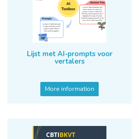
Lijst met AI-prompts voor
vertalers
More information