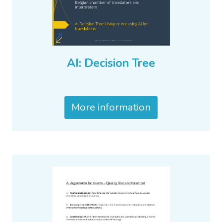
AI: Decision Tree
More information