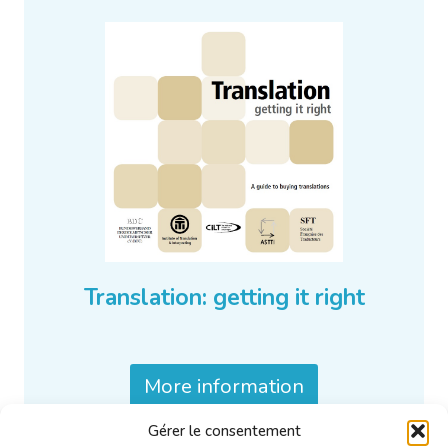
Translation: getting it right
More information
Gérer le consentement