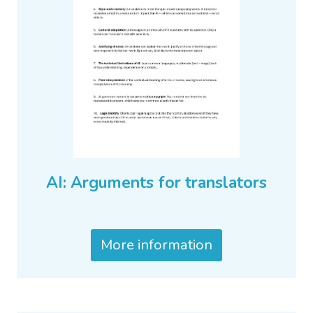
AI: Arguments for translators
More information