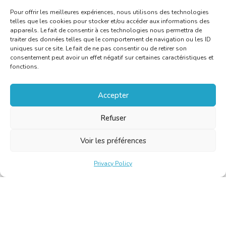
Pour offrir les meilleures expériences, nous utilisons des technologies
telles que les cookies pour stocker et/ou accéder aux informations des
appareils. Le fait de consentir à ces technologies nous permettra de
traiter des données telles que le comportement de navigation ou les ID
uniques sur ce site. Le fait de ne pas consentir ou de retirer son
consentement peut avoir un effet négatif sur certaines caractéristiques et
fonctions.
Accepter
Refuser
Voir les préférences
Privacy Policy