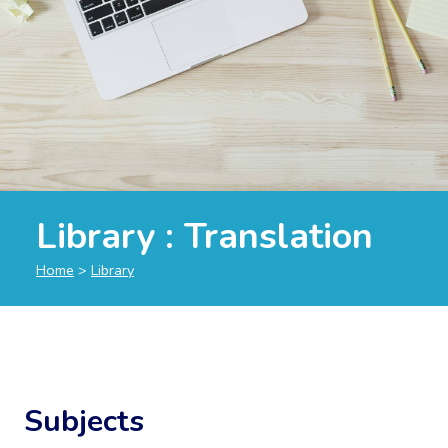
Library :
Translation
Home
>
Library
Subjects