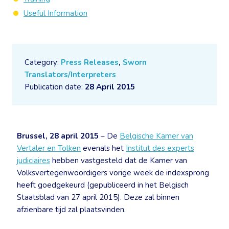
Useful Information
Category:
Press Releases
,
Sworn
Translators/Interpreters
Publication date:
28 April 2015
Brussel, 28 april 2015
– De
Belgische Kamer van
Vertaler en Tolken
evenals het
Institut des experts
judiciaires
hebben vastgesteld dat de Kamer van
Volksvertegenwoordigers vorige week de indexsprong
heeft goedgekeurd (gepubliceerd in het Belgisch
Staatsblad van 27 april 2015). Deze zal binnen
afzienbare tijd zal plaatsvinden.