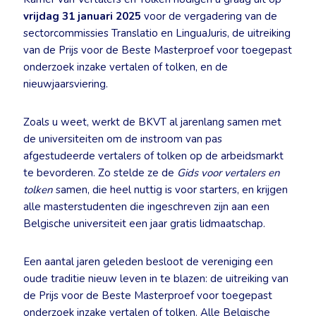
vrijdag 31 januari 2025
voor de vergadering van de
sectorcommissies Translatio en LinguaJuris, de uitreiking
van de Prijs voor de Beste Masterproef voor toegepast
onderzoek inzake vertalen of tolken, en de
nieuwjaarsviering.
Zoals u weet, werkt de BKVT al jarenlang samen met
de universiteiten om de instroom van pas
afgestudeerde vertalers of tolken op de arbeidsmarkt
te bevorderen. Zo stelde ze de
Gids voor vertalers en
tolken
samen, die heel nuttig is voor starters, en krijgen
alle masterstudenten die ingeschreven zijn aan een
Belgische universiteit een jaar gratis lidmaatschap.
Een aantal jaren geleden besloot de vereniging een
oude traditie nieuw leven in te blazen: de uitreiking van
de Prijs voor de Beste Masterproef voor toegepast
onderzoek inzake vertalen of tolken. Alle Belgische