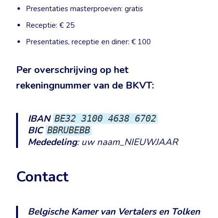
Presentaties masterproeven: gratis
Receptie: € 25
Presentaties, receptie en diner: € 100
Per overschrijving op het
rekeningnummer van de BKVT:
IBAN
BE32 3100 4638 6702
BIC
BBRUBEBB
Mededeling
: uw naam_NIEUWJAAR
Contact
Belgische Kamer van Vertalers en Tolken