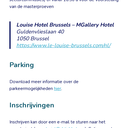
van de masterproeven
Louise Hotel Brussels – MGallery Hotel
Guldenvlieslaan 40
1050 Brussel
https://www.le-louise-brussels.com/nl/
Parking
Download meer informatie over de
parkeermogelijkheden
hier
.
Inschrijvingen
Inschrijven kan door een e-mail te sturen naar het