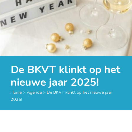
De BKVT klinkt op het
nieuwe jaar 2025!
Home
>
Agenda
>
De BKVT klinkt op het nieuwe jaar
2025!