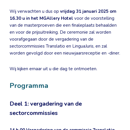
Wij verwachten u dus op
vrijdag 31 januari 2025 om
16.30 u in het MGAllery Hotel
voor de voorstelling
van de masterproeven die een finaleplaats behaalden
en voor de prijsuitreiking. De ceremonie zal worden
voorafgegaan door de vergadering van de
sectorcommissies Translatio en LinguaJuris, en zal
worden gevolgd door een nieuwjaarsreceptie en -diner.
Wij kijken ernaar uit u die dag te ontmoeten.
Programma
Deel 1: vergadering van de
sectorcommissies