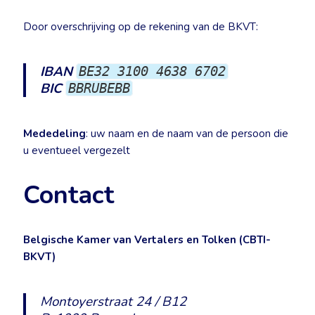
Door overschrijving op de rekening van de BKVT:
IBAN
BE32 3100 4638 6702
BIC
BBRUBEBB
Mededeling
: uw naam en de naam van de persoon die
u eventueel vergezelt
Contact
Belgische Kamer van Vertalers en Tolken (CBTI-
BKVT)
Montoyerstraat 24 / B12