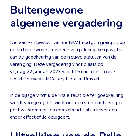
Buitengewone
algemene vergadering
De raad van bestuur van de BKVT nodigt u graag uit op
de buitengewone algemene vergadering die gewijd is
aan de goedkeuring van de nieuwe statuten van de
vereniging. Deze vergadering vindt plaats op
vrijdag 27 januari 2023
vanaf 15 uur in het Louise
Hotel Brussels – MGallery Hotel in Brussel.
In de bijlage vindt u de finale tekst die ter goedkeuring
wordt voorgelegd. U vindt ook een stembrief als u per
post wil stemmen, en een volmacht als u liever een
ander effectief lid delegeert.