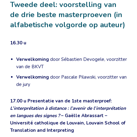
Tweede deel: voorstelling van
de drie beste masterproeven (in
alfabetische volgorde op auteur)
16.30 u
Verwelkoming
door Sébastien Devogele, voorzitter
van de BKVT
Verwelkoming
door Pascale Pilawski, voorzitter van
de jury
17.00 u
Presentatie van de 1ste masterproef:
L’interprétation à distance : l’avenir de l’interprétation
en langues des signes ?
– Gaëlle Abrassart –
Université catholique de Louvain, Louvain School of
Translation and Interpreting