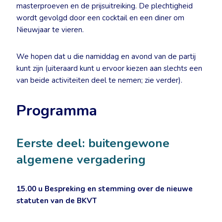
masterproeven en de prijsuitreiking. De plechtigheid
wordt gevolgd door een cocktail en een diner om
Nieuwjaar te vieren.
We hopen dat u die namiddag en avond van de partij
kunt zijn (uiteraard kunt u ervoor kiezen aan slechts een
van beide activiteiten deel te nemen; zie verder).
Programma
Eerste deel: buitengewone
algemene vergadering
15.00 u
Bespreking en stemming over de nieuwe
statuten van de BKVT