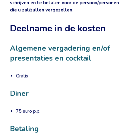
schrijven en te betalen voor de persoon/personen
die u zal/zullen vergezellen.
Deelname in de kosten
Algemene vergadering en/of
presentaties en cocktail
Gratis
Diner
75 euro p.p.
Betaling