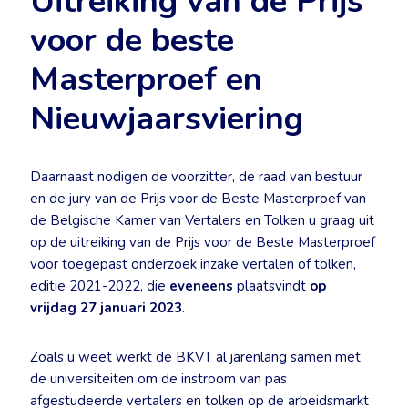
Uitreiking van de Prijs
voor de beste
Masterproef en
Nieuwjaarsviering
Daarnaast nodigen de voorzitter, de raad van bestuur
en de jury van de Prijs voor de Beste Masterproef van
de Belgische Kamer van Vertalers en Tolken u graag uit
op de uitreiking van de Prijs voor de Beste Masterproef
voor toegepast onderzoek inzake vertalen of tolken,
editie 2021-2022, die
eveneens
plaatsvindt
op
vrijdag 27 januari 2023
.
Zoals u weet werkt de BKVT al jarenlang samen met
de universiteiten om de instroom van pas
afgestudeerde vertalers en tolken op de arbeidsmarkt