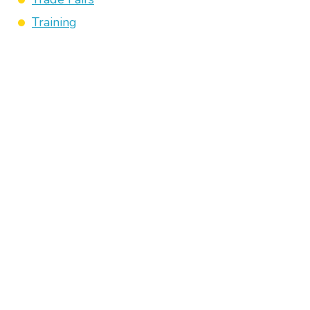
Training