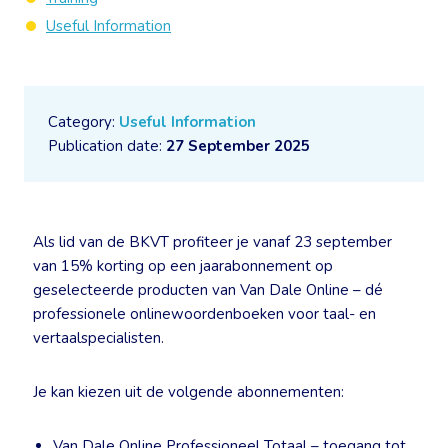
Useful Information
Category:
Useful Information
Publication date:
27 September 2025
Als lid van de BKVT profiteer je vanaf 23 september
van 15% korting op een jaarabonnement op
geselecteerde producten van Van Dale Online – dé
professionele onlinewoordenboeken voor taal- en
vertaalspecialisten.
Je kan kiezen uit de volgende abonnementen:
Van Dale Online Professioneel Totaal – toegang tot