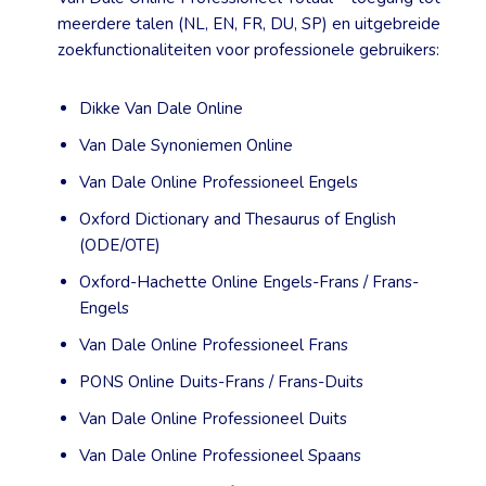
meerdere talen (NL, EN, FR, DU, SP) en uitgebreide
zoekfunctionaliteiten voor professionele gebruikers:
Dikke Van Dale Online
Van Dale Synoniemen Online
Van Dale Online Professioneel Engels
Oxford Dictionary and Thesaurus of English
(ODE/OTE)
Oxford-Hachette Online Engels-Frans / Frans-
Engels
Van Dale Online Professioneel Frans
PONS Online Duits-Frans / Frans-Duits
Van Dale Online Professioneel Duits
Van Dale Online Professioneel Spaans