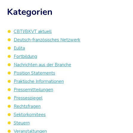
Kategorien
CBTI/BKVT aktuell
Deutsch-französisches Netzwerk
Eulita
Fortbildung
Nachrichten aus der Branche
Position Statements
Praktische Informationen
Pressemitteilungen
Pressespiegel
Rechtsfragen
Sektorkomitees
Steuern
Veranstaltungen