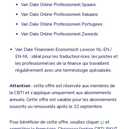
Van Dale Online Professioneel Spaans
Van Dale Online Professioneel Italiaans
Van Dale Online Professioneel Portugees
Van Dale Online Professioneel Zweeds
Van Dale Financieel-Economisch Lexicon NL-EN /
EN-NL : idéal pour les traducteur·rices, les juristes et
les professionnel·les de la finance qui travaillent
régulièrement avec une terminologie spécialisée.
Attention
: cette offre est réservée aux membres de
la CBTI et s’applique uniquement aux abonnements
annuels. Cette offre est valable pour les abonnements
souscrits ou renouvelés après le 22 septembre.
Pour bénéficier de cette offre, veuillez cliquer
ici
et