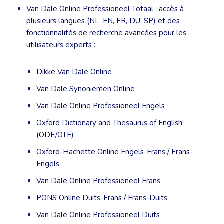
Van Dale Online Professioneel Totaal : accès à
plusieurs langues (NL, EN, FR, DU, SP) et des
fonctionnalités de recherche avancées pour les
utilisateurs experts :
Dikke Van Dale Online
Van Dale Synoniemen Online
Van Dale Online Professioneel Engels
Oxford Dictionary and Thesaurus of English
(ODE/OTE)
Oxford-Hachette Online Engels-Frans / Frans-
Engels
Van Dale Online Professioneel Frans
PONS Online Duits-Frans / Frans-Duits
Van Dale Online Professioneel Duits