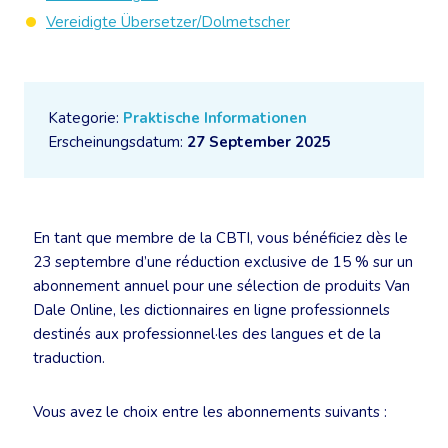
Vereidigte Übersetzer/Dolmetscher
Kategorie:
Praktische Informationen
Erscheinungsdatum:
27 September 2025
En tant que membre de la CBTI, vous bénéficiez dès le
23 septembre d’une réduction exclusive de 15 % sur un
abonnement annuel pour une sélection de produits Van
Dale Online, les dictionnaires en ligne professionnels
destinés aux professionnel·les des langues et de la
traduction.
Vous avez le choix entre les abonnements suivants :