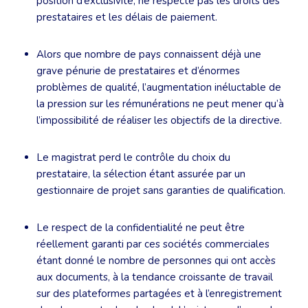
position d’exclusivité, ne respecte pas les droits des
prestataires et les délais de paiement.
Alors que nombre de pays connaissent déjà une
grave pénurie de prestataires et d’énormes
problèmes de qualité, l’augmentation inéluctable de
la pression sur les rémunérations ne peut mener qu’à
l’impossibilité de réaliser les objectifs de la directive.
Le magistrat perd le contrôle du choix du
prestataire, la sélection étant assurée par un
gestionnaire de projet sans garanties de qualification.
Le respect de la confidentialité ne peut être
réellement garanti par ces sociétés commerciales
étant donné le nombre de personnes qui ont accès
aux documents, à la tendance croissante de travail
sur des plateformes partagées et à l’enregistrement