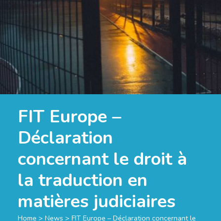
FIT Europe –
Déclaration
concernant le droit à
la traduction en
matières judiciaires
Home
>
News
>
FIT Europe – Déclaration concernant le