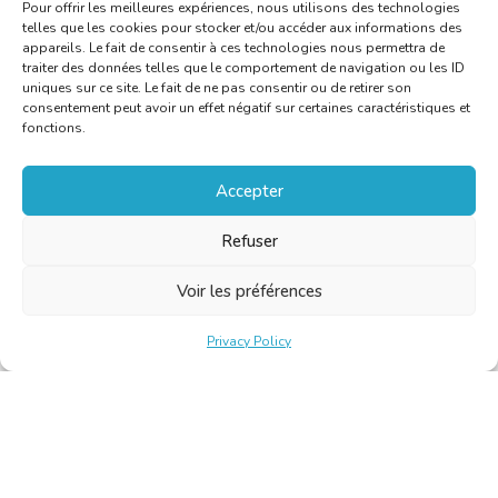
Pour offrir les meilleures expériences, nous utilisons des technologies
telles que les cookies pour stocker et/ou accéder aux informations des
appareils. Le fait de consentir à ces technologies nous permettra de
traiter des données telles que le comportement de navigation ou les ID
uniques sur ce site. Le fait de ne pas consentir ou de retirer son
consentement peut avoir un effet négatif sur certaines caractéristiques et
fonctions.
Accepter
Refuser
Voir les préférences
Privacy Policy