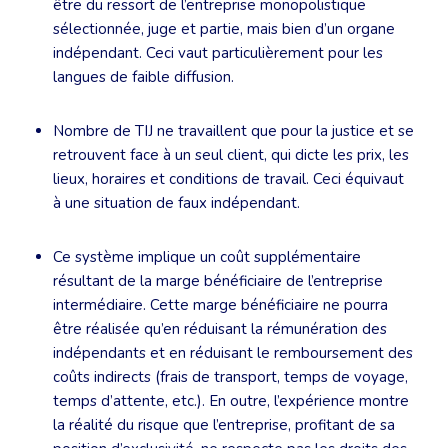
être du ressort de l’entreprise monopolistique
sélectionnée, juge et partie, mais bien d’un organe
indépendant. Ceci vaut particulièrement pour les
langues de faible diffusion.
Nombre de TIJ ne travaillent que pour la justice et se
retrouvent face à un seul client, qui dicte les prix, les
lieux, horaires et conditions de travail. Ceci équivaut
à une situation de faux indépendant.
Ce système implique un coût supplémentaire
résultant de la marge bénéficiaire de l’entreprise
intermédiaire. Cette marge bénéficiaire ne pourra
être réalisée qu’en réduisant la rémunération des
indépendants et en réduisant le remboursement des
coûts indirects (frais de transport, temps de voyage,
temps d’attente, etc.). En outre, l’expérience montre
la réalité du risque que l’entreprise, profitant de sa