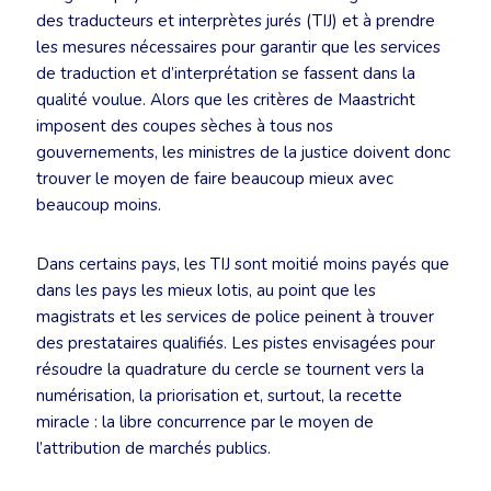
des traducteurs et interprètes jurés (TIJ) et à prendre
les mesures nécessaires pour garantir que les services
de traduction et d’interprétation se fassent dans la
qualité voulue. Alors que les critères de Maastricht
imposent des coupes sèches à tous nos
gouvernements, les ministres de la justice doivent donc
trouver le moyen de faire beaucoup mieux avec
beaucoup moins.
Dans certains pays, les TIJ sont moitié moins payés que
dans les pays les mieux lotis, au point que les
magistrats et les services de police peinent à trouver
des prestataires qualifiés. Les pistes envisagées pour
résoudre la quadrature du cercle se tournent vers la
numérisation, la priorisation et, surtout, la recette
miracle : la libre concurrence par le moyen de
l’attribution de marchés publics.