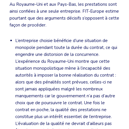
Au Royaume-Uni et aux Pays-Bas, les prestations sont
ainsi confiées à une seule entreprise. FIT-Europe estime
pourtant que des arguments décisifs s’opposent à cette
façon de procéder.
L’entreprise choisie bénéficie d’une situation de
monopole pendant toute la durée du contrat, ce qui
engendre une distorsion de la concurrence.
L’expérience du Royaume-Uni montre que cette
situation monopolistique mène à l’incapacité des
autorités à imposer la bonne réalisation du contrat :
alors que des pénalités sont prévues, celles-ci ne
sont jamais appliquées malgré les nombreux
manquements car le gouvernement n’a pas d’autre
choix que de poursuivre le contrat. Une fois le
contrat en poche, la qualité des prestations ne
constitue plus un intérêt essentiel de l’entreprise.
L’évaluation de la qualité ne devrait d’ailleurs pas