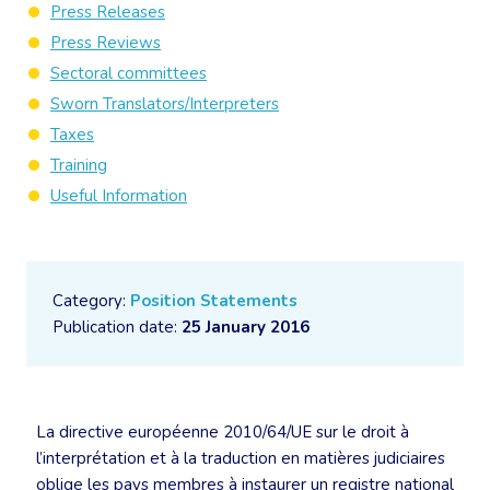
Press Releases
Press Reviews
Sectoral committees
Sworn Translators/Interpreters
Taxes
Training
Useful Information
Category:
Position Statements
Publication date:
25 January 2016
La directive européenne 2010/64/UE sur le droit à
l’interprétation et à la traduction en matières judiciaires
oblige les pays membres à instaurer un registre national