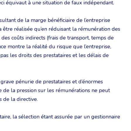
 Ceci équivaut à une situation de faux indépendant.
ltant de la marge bénéficiaire de l’entreprise
a être réalisée qu’en réduisant la rémunération des
es coûts indirects (frais de transport, temps de
ence montre la réalité du risque que l’entreprise,
 pas les droits des prestataires et les délais de
grave pénurie de prestataires et d’énormes
e de la pression sur les rémunérations ne peut
 de la directive.
aire, la sélection étant assurée par un gestionnaire