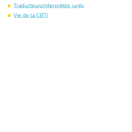
Traducteurs/interprètes jurés
Vie de la CBTI