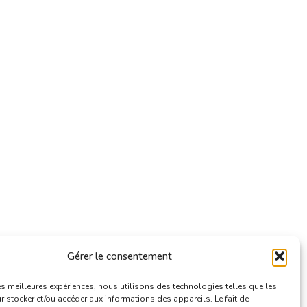
Gérer le consentement
les meilleures expériences, nous utilisons des technologies telles que les
 stocker et/ou accéder aux informations des appareils. Le fait de