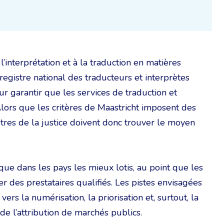
’interprétation et à la traduction en matières
registre national des traducteurs et interprètes
ur garantir que les services de traduction et
 Alors que les critères de Maastricht imposent des
res de la justice doivent donc trouver le moyen
que dans les pays les mieux lotis, au point que les
er des prestataires qualifiés. Les pistes envisagées
rs la numérisation, la priorisation et, surtout, la
de l’attribution de marchés publics.