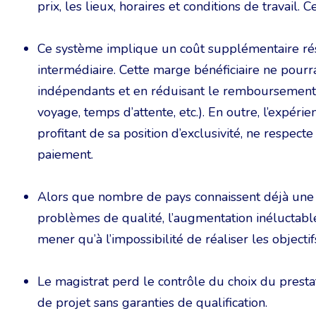
prix, les lieux, horaires et conditions de travail.
Ce système implique un coût supplémentaire résu
intermédiaire. Cette marge bénéficiaire ne pourr
indépendants et en réduisant le remboursement d
voyage, temps d’attente, etc.). En outre, l’expéri
profitant de sa position d’exclusivité, ne respecte
paiement.
Alors que nombre de pays connaissent déjà une 
problèmes de qualité, l’augmentation inéluctabl
mener qu’à l’impossibilité de réaliser les objectifs
Le magistrat perd le contrôle du choix du prestat
de projet sans garanties de qualification.