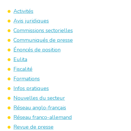
Activités
Avis juridiques
Commissions sectorielles
Communiqués de presse
Énoncés de position
Eulita
Fiscalité
Formations
Infos pratiques
Nouvelles du secteur
Réseau anglo-français
Réseau franco-allemand
Revue de presse