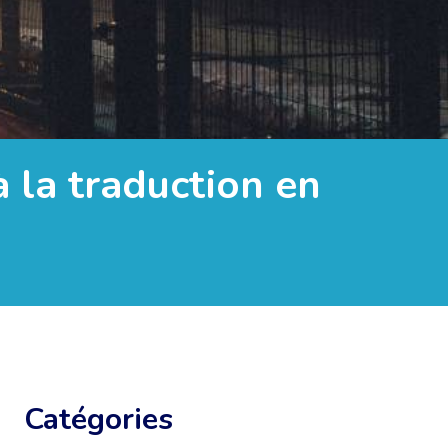
à la traduction en
Catégories