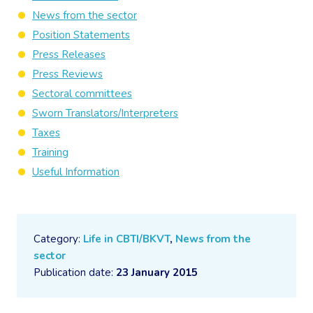
News from the sector
Position Statements
Press Releases
Press Reviews
Sectoral committees
Sworn Translators/Interpreters
Taxes
Training
Useful Information
Category:
Life in CBTI/BKVT
,
News from the
sector
Publication date:
23 January 2015