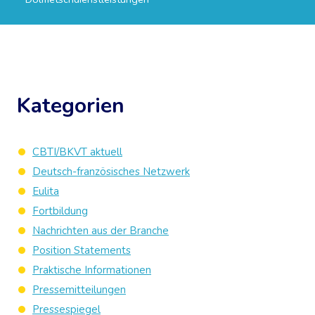
Kategorien
CBTI/BKVT aktuell
Deutsch-französisches Netzwerk
Eulita
Fortbildung
Nachrichten aus der Branche
Position Statements
Praktische Informationen
Pressemitteilungen
Pressespiegel