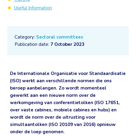
Useful Information
Category:
Sectoral committees
Publication date:
7 October 2023
De Internationale Organisatie voor Standaardisatie
(ISO) werkt aan verschillende normen die ons
beroep aanbelangen. Zo wordt momenteel
gewerkt aan een nieuwe norm over de
werkomgeving van conferentietolken (ISO 17651,
over vaste cabines, mobiele cabines en hubs) en
wordt de norm over de uitrusting voor
simultaantolken (ISO 20109 van 2016) opnieuw
onder de loep genomen.