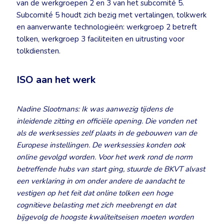
van de werkgroepen 2 en 3 van het subcomité 5.
Subcomité 5 houdt zich bezig met vertalingen, tolkwerk
en aanverwante technologieën: werkgroep 2 betreft
tolken, werkgroep 3 faciliteiten en uitrusting voor
tolkdiensten.
ISO aan het werk
Nadine Slootmans: Ik was aanwezig tijdens de
inleidende zitting en officiële opening. Die vonden net
als de werksessies zelf plaats in de gebouwen van de
Europese instellingen. De werksessies konden ook
online gevolgd worden. Voor het werk rond de norm
betreffende hubs van start ging, stuurde de BKVT alvast
een verklaring in om onder andere de aandacht te
vestigen op het feit dat online tolken een hoge
cognitieve belasting met zich meebrengt en dat
bijgevolg de hoogste kwaliteitseisen moeten worden