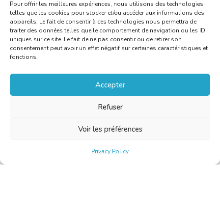
Pour offrir les meilleures expériences, nous utilisons des technologies
telles que les cookies pour stocker et/ou accéder aux informations des
appareils. Le fait de consentir à ces technologies nous permettra de
traiter des données telles que le comportement de navigation ou les ID
uniques sur ce site. Le fait de ne pas consentir ou de retirer son
consentement peut avoir un effet négatif sur certaines caractéristiques et
fonctions.
Accepter
Refuser
Voir les préférences
Privacy Policy