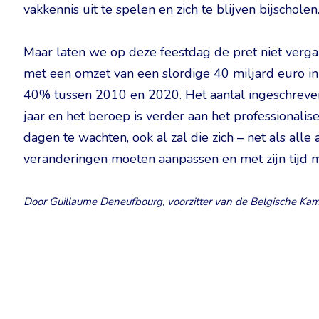
vakkennis uit te spelen en zich te blijven bijscholen
Maar laten we op deze feestdag de pret niet verga
met een omzet van een slordige 40 miljard euro in
40% tussen 2010 en 2020. Het aantal ingeschreven v
jaar en het beroep is verder aan het professionalis
dagen te wachten, ook al zal die zich – net als alle
veranderingen moeten aanpassen en met zijn tijd
Door Guillaume Deneufbourg, voorzitter van de Belgische Kam