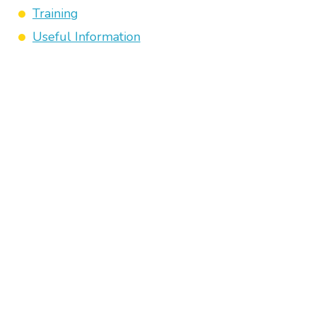
Training
Useful Information