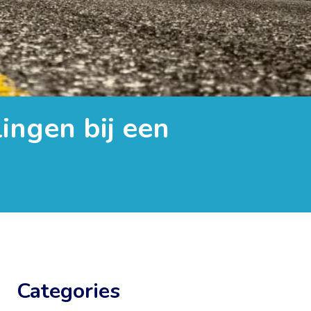
ingen bij een
Categories