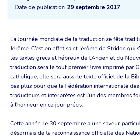
Date de publication:
29 septembre 2017
La Journée mondiale de la traduction se fête tradi
Jérôme. C’est en effet saint Jérôme de Stridon qui s’a
les textes grecs et hébreux de l’Ancien et du Nou
traduction sera le tout premier livre imprimé par
catholique, elle sera aussi le texte officiel de la Bi
pas plus pour que la Fédération internationale de
traducteurs et interprètes est l’un des membres fo
à l’honneur en ce jour précis.
Cette année, le 30 septembre a une saveur particuli
désormais de la reconnaissance officielle des Nation