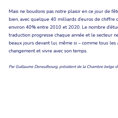
Mais ne boudons pas notre plaisir en ce jour de fêt
bien, avec quelque 40 milliards d’euros de chiffre 
environ 40% entre 2010 et 2020. Le nombre d’étudian
traduction progresse chaque année et le secteur ne
beaux jours devant lui, même si – comme tous les a
changement et vivre avec son temps.
Par Guillaume Deneufbourg, président de la Chambre belge des