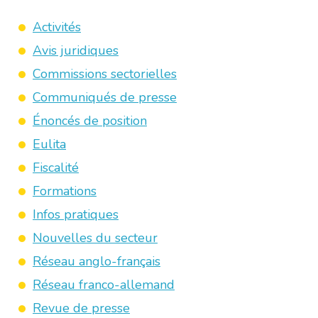
Activités
Avis juridiques
Commissions sectorielles
Communiqués de presse
Énoncés de position
Eulita
Fiscalité
Formations
Infos pratiques
Nouvelles du secteur
Réseau anglo-français
Réseau franco-allemand
Revue de presse