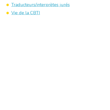
Traducteurs/interprètes jurés
Vie de la CBTI