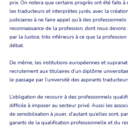
prix. On notera que certains progrès ont été faits
les traducteurs et interprètes jurés, avec la créatio
judiciaires à ne faire appel qu’à des professionnels q
reconnaissance de la profession, dont nous devons 
par la Justice, très inférieurs à ce que la profession
débat.
De même, les institutions européennes et supranati
recrutement aux titulaires d’un diplôme universitai
le passage par l’université des aspirants traducteur
L’obligation de recourir à des professionnels qual
difficile à imposer au secteur privé. Aussi les asso
de sensibilisation à jouer, d’autant qu’elles sont, pa
garants de la qualification professionnelle et du re