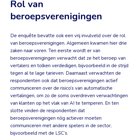
Rol van
beroepsverenigingen
De enquête bevatte ook een vrij invulveld over de rol
van beroepsverenigingen. Algemeen kwamen hier drie
zaken naar voren. Ten eerste wordt er van
beroepsverenigingen verwacht dat ze het beroep van
vertalers en tolken verdedigen, bijvoorbeeld in de strijd
tegen al te lage tarieven. Daarnaast verwachten de
respondenten ook dat beroepsverenigingen actief
communiceren over de risico’s van automatische
vertalingen, om zo de soms overdreven verwachtingen
van klanten op het vlak van AI te temperen. En ten
slotte vinden de respondenten dat
beroepsverenigingen nóg actiever moeten
communiceren met andere spelers in de sector,
bijvoorbeeld met de LSC’s.