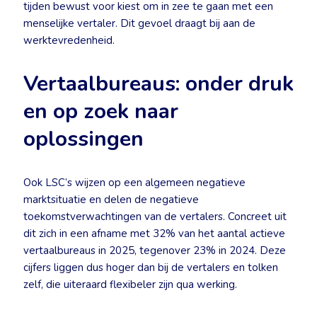
tijden bewust voor kiest om in zee te gaan met een
menselijke vertaler. Dit gevoel draagt bij aan de
werktevredenheid.
Vertaalbureaus: onder druk
en op zoek naar
oplossingen
Ook LSC’s wijzen op een algemeen negatieve
marktsituatie en delen de negatieve
toekomstverwachtingen van de vertalers. Concreet uit
dit zich in een afname met 32% van het aantal actieve
vertaalbureaus in 2025, tegenover 23% in 2024. Deze
cijfers liggen dus hoger dan bij de vertalers en tolken
zelf, die uiteraard flexibeler zijn qua werking.