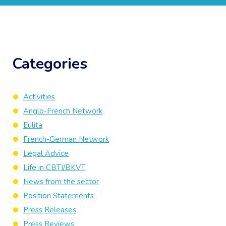
Categories
Activities
Anglo-French Network
Eulita
French-German Network
Legal Advice
Life in CBTI/BKVT
News from the sector
Position Statements
Press Releases
Press Reviews