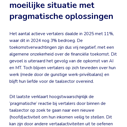
moeilijke situatie met
pragmatische oplossingen
Het aantal actieve vertalers daalde in 2025 met 11%,
waar dit in 2024 nog 3% bedroeg. De
toekomstverwachtingen zijn dus vrij negatief, met een
algemene onzekerheid over de financiële toekomst. Dit
gevoel is uiteraard het gevolg van de opkomst van AI
en MT. Toch blijven vertalers op zich tevreden over hun
werk (mede door de gunstige werk-privébalans) en
blijft hun liefde voor de taalsector overeind.
Dit laatste verklaart hoogstwaarschijnlijk de
‘pragmatische’ reactie bij vertalers door binnen de
taalsector op zoek te gaan naar een nieuwe
(hoofd)activiteit om hun inkomen veilig te stellen. Dit
kan zijn door andere vertaalactiviteiten uit te oefenen