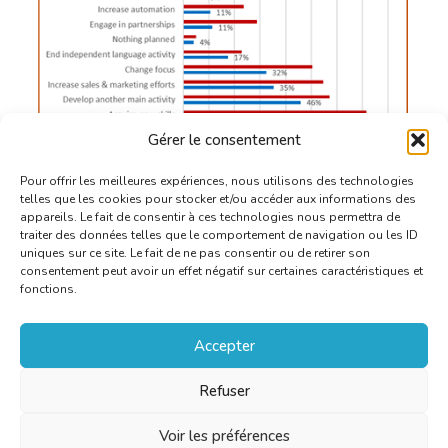
Gérer le consentement
Pour offrir les meilleures expériences, nous utilisons des technologies
telles que les cookies pour stocker et/ou accéder aux informations des
appareils. Le fait de consentir à ces technologies nous permettra de
traiter des données telles que le comportement de navigation ou les ID
uniques sur ce site. Le fait de ne pas consentir ou de retirer son
consentement peut avoir un effet négatif sur certaines caractéristiques et
fonctions.
Accepter
Refuser
Voir les préférences