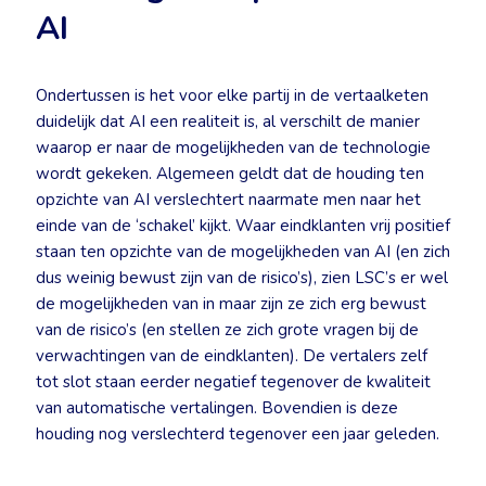
AI
Ondertussen is het voor elke partij in de vertaalketen
duidelijk dat AI een realiteit is, al verschilt de manier
waarop er naar de mogelijkheden van de technologie
wordt gekeken. Algemeen geldt dat de houding ten
opzichte van AI verslechtert naarmate men naar het
einde van de ‘schakel’ kijkt. Waar eindklanten vrij positief
staan ten opzichte van de mogelijkheden van AI (en zich
dus weinig bewust zijn van de risico’s), zien LSC’s er wel
de mogelijkheden van in maar zijn ze zich erg bewust
van de risico’s (en stellen ze zich grote vragen bij de
verwachtingen van de eindklanten). De vertalers zelf
tot slot staan eerder negatief tegenover de kwaliteit
van automatische vertalingen. Bovendien is deze
houding nog verslechterd tegenover een jaar geleden.