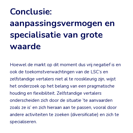
Conclusie:
aanpassingsvermogen en
specialisatie van grote
waarde
Hoewel de markt op dit moment dus vrij negatief is en
ook de toekomstverwachtingen van de LSC’s en
zelfstandige vertalers niet al te rooskleurig zijn, wijst
het onderzoek op het belang van een pragmatische
houding en flexibiliteit. Zelfstandige vertalers
onderscheiden zich door de situatie ‘te aanvaarden
zoals ze is’ en zich hieraan aan te passen, vooral door
andere activiteiten te zoeken (diversificatie) en zich te
specialiseren.