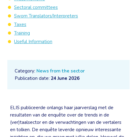
Sectoral committees
Sworn Translators/Interpreters
Taxes
Training
Useful Information
Category:
News from the sector
Publication date:
24 June 2026
ELIS publiceerde onlangs haar jaarverslag met de
resultaten van de enquête over de trends in de
(ver)taalsector en de verwachtingen van de vertalers
en tolken. De enquête leverde opnieuw interessante