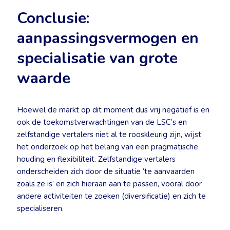
Conclusie:
aanpassingsvermogen en
specialisatie van grote
waarde
Hoewel de markt op dit moment dus vrij negatief is en
ook de toekomstverwachtingen van de LSC’s en
zelfstandige vertalers niet al te rooskleurig zijn, wijst
het onderzoek op het belang van een pragmatische
houding en flexibiliteit. Zelfstandige vertalers
onderscheiden zich door de situatie ‘te aanvaarden
zoals ze is’ en zich hieraan aan te passen, vooral door
andere activiteiten te zoeken (diversificatie) en zich te
specialiseren.