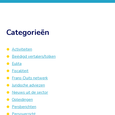
Categorieën
Activiteiten
Beëdigd vertalers/tolken
Eulita
Fiscaliteit
Frans-Duits netwerk
Juridische adviezen
Nieuws uit de sector
Opleidingen
Persberichten
Persoverzicht