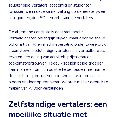
zelfstandige vertalers, academici en studenten,
focussen we in deze samenvatting op de eerste twee
categorieën, de LSC’s en zelfstandige vertalers.
De algemene conclusie is dat traditionele
vertaaldiensten belangrijk blijven, maar door de snelle
opkomst van AI en machinevertaling onder zware druk
staan. Zowel zelfstandige vertalers als vertaalbureaus
ervaren een daling van activiteit, prijsniveau en
toekomstvertrouwen. Tegelijk zoeken beide groepen
naar manieren om hun positie te behouden, met name
door zich te specialiseren, nieuwe activiteiten aan te
bieden en door op een verantwoorde manier gebruik te
maken van AI voor vertalingen.
Zelfstandige vertalers: een
moeilijke situatie met