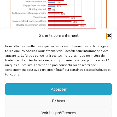
Gérer le consentement
Pour offrir les meilleures expériences, nous utilisons des technologies
telles que les cookies pour stocker et/ou accéder aux informations des
appareils. Le fait de consentir à ces technologies nous permettra de
traiter des données telles que le comportement de navigation ou les ID
uniques sur ce site. Le fait de ne pas consentir ou de retirer son
consentement peut avoir un effet négatif sur certaines caractéristiques et
fonctions.
Accepter
Refuser
Voir les préférences