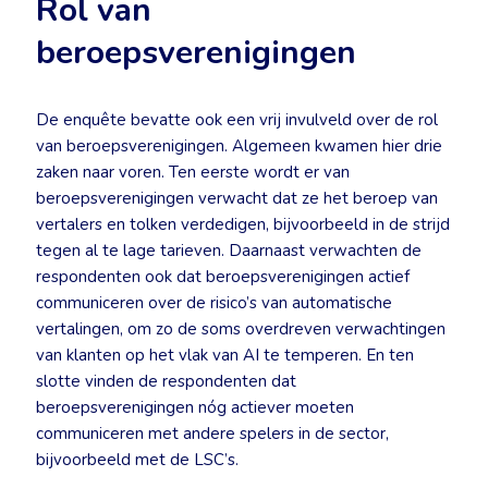
Rol van
beroepsverenigingen
De enquête bevatte ook een vrij invulveld over de rol
van beroepsverenigingen. Algemeen kwamen hier drie
zaken naar voren. Ten eerste wordt er van
beroepsverenigingen verwacht dat ze het beroep van
vertalers en tolken verdedigen, bijvoorbeeld in de strijd
tegen al te lage tarieven. Daarnaast verwachten de
respondenten ook dat beroepsverenigingen actief
communiceren over de risico’s van automatische
vertalingen, om zo de soms overdreven verwachtingen
van klanten op het vlak van AI te temperen. En ten
slotte vinden de respondenten dat
beroepsverenigingen nóg actiever moeten
communiceren met andere spelers in de sector,
bijvoorbeeld met de LSC’s.