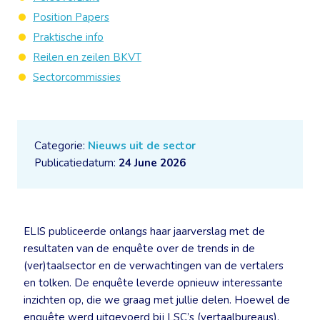
Position Papers
Praktische info
Reilen en zeilen BKVT
Sectorcommissies
Categorie:
Nieuws uit de sector
Publicatiedatum:
24 June 2026
ELIS publiceerde onlangs haar jaarverslag met de
resultaten van de enquête over de trends in de
(ver)taalsector en de verwachtingen van de vertalers
en tolken. De enquête leverde opnieuw interessante
inzichten op, die we graag met jullie delen. Hoewel de
enquête werd uitgevoerd bij LSC’s (vertaalbureaus),