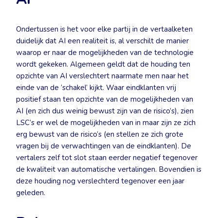
Ondertussen is het voor elke partij in de vertaalketen
duidelijk dat AI een realiteit is, al verschilt de manier
waarop er naar de mogelijkheden van de technologie
wordt gekeken. Algemeen geldt dat de houding ten
opzichte van AI verslechtert naarmate men naar het
einde van de ‘schakel’ kijkt. Waar eindklanten vrij
positief staan ten opzichte van de mogelijkheden van
AI (en zich dus weinig bewust zijn van de risico’s), zien
LSC’s er wel de mogelijkheden van in maar zijn ze zich
erg bewust van de risico’s (en stellen ze zich grote
vragen bij de verwachtingen van de eindklanten). De
vertalers zelf tot slot staan eerder negatief tegenover
de kwaliteit van automatische vertalingen. Bovendien is
deze houding nog verslechterd tegenover een jaar
geleden.