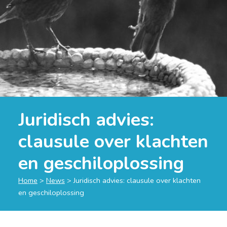
Juridisch advies:
clausule over klachten
en geschiloplossing
Home
>
News
>
Juridisch advies: clausule over klachten
en geschiloplossing