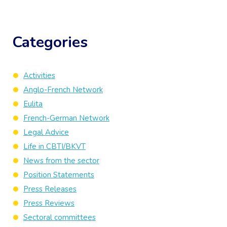
Categories
Activities
Anglo-French Network
Eulita
French-German Network
Legal Advice
Life in CBTI/BKVT
News from the sector
Position Statements
Press Releases
Press Reviews
Sectoral committees