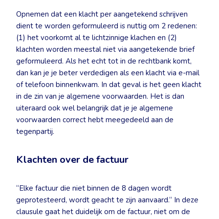
Opnemen dat een klacht per aangetekend schrijven
dient te worden geformuleerd is nuttig om 2 redenen:
(1) het voorkomt al te lichtzinnige klachen en (2)
klachten worden meestal niet via aangetekende brief
geformuleerd. Als het echt tot in de rechtbank komt,
dan kan je je beter verdedigen als een klacht via e-mail
of telefoon binnenkwam. In dat geval is het geen klacht
in de zin van je algemene voorwaarden. Het is dan
uiteraard ook wel belangrijk dat je je algemene
voorwaarden correct hebt meegedeeld aan de
tegenpartij.
Klachten over de factuur
“Elke factuur die niet binnen de 8 dagen wordt
geprotesteerd, wordt geacht te zijn aanvaard.“ In deze
clausule gaat het duidelijk om de factuur, niet om de