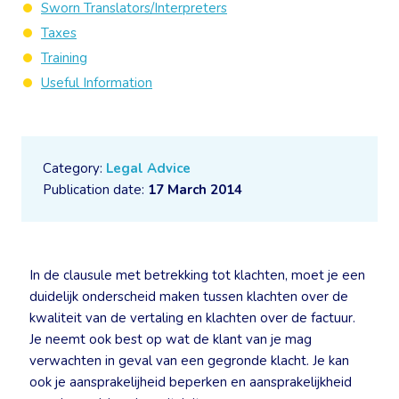
Sworn Translators/Interpreters
Taxes
Training
Useful Information
Category:
Legal Advice
Publication date:
17 March 2014
In de clausule met betrekking tot klachten, moet je een
duidelijk onderscheid maken tussen klachten over de
kwaliteit van de vertaling en klachten over de factuur.
Je neemt ook best op wat de klant van je mag
verwachten in geval van een gegronde klacht. Je kan
ook je aansprakelijheid beperken en aansprakelijkheid