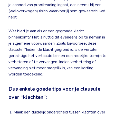
je aanbod van proofreading ingaat, dan neemt hij een
(weloverwogen) risico waarvoor jij hem gewaarschuwd
hebt.
Wat bied je aan als er een gegronde klacht
binnenkomt? Het is nuttig dit eveneens op te nemen in
je algemene voorwaarden. Zoals bijvoorbeel deze
clausule: “Indien de klacht gegrond is, is de vertaler
gerechtigd het vertaalde binnen een redelijke termijn te
verbeteren of te vervangen. Indien verbetering of
vervanging niet meer mogelijk is, kan een korting
worden toegekend.”
Dus enkele goede tips voor je clausule
over “klachten”:
Maak een duidelijk onderscheid tussen klachten over