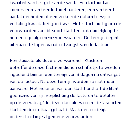
kwaliteit van het geleverde werk. Een factuur kan
immers een verkeerde tarief hanteren, een verkeerd
aantal eenheden of een verkeerde datum terwijl je
vertaling kwalitatief goed was. Het is toch nuttig om de
voorwaarden van dit soort klachten ook duidelijk op te
nemen in je algemene voorwaarden. De termijn begint
uiteraard te lopen vanaf ontvangst van de factuur.
Een clausule als deze is verwarrend: “Klachten
betreffende onze facturen dienen schriftelijk te worden
ingediend binnen een termijn van 8 dagen na ontvangst
van de factuur. Na deze termijn worden ze niet meer
aanvaard. Het indienen van een klacht ontheft de klant
geenszins van zijn verplichting de facturen te betalen
op de vervaldag.” In deze clausule worden de 2 soorten
klachten door elkaar gehaald. Maak een duidelijk
onderscheid in je algemene voorwaarden.