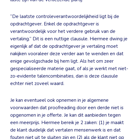
“De laatste controleverantwoordelijkheid ligt bij de
opdrachtgever. Enkel de opdrachtgever is
verantwoordelijk voor het verdere gebruik van de
vertaling.” Dit is een nuttige clausule. Hiermee dwing je
eigenlijk af dat de opdrachtgever je vertaling moet
nakijken vooraleer deze verder aan te wenden en dat
enige gevolgschade bij hem ligt. Als het om zeer
gespecialiseerde materie gaat, of als je werkt met niet-
zo-evidente talencombinaties, dan is deze clausule
echter niet zoveel waard.
Je kan eventueel ook opnemen in je algemene
voorwaarden dat proofreading door een derde niet is
opgenomen in je offerte. Je kan dit aanbieden tegen
een meerprijs. Hiermee bereik je 2 zaken: (1) je maakt
de klant duidelijk dat vertalen mensenwerk is en dat
fouten niet uit te sluiten zijn en (2) als de klant niet op