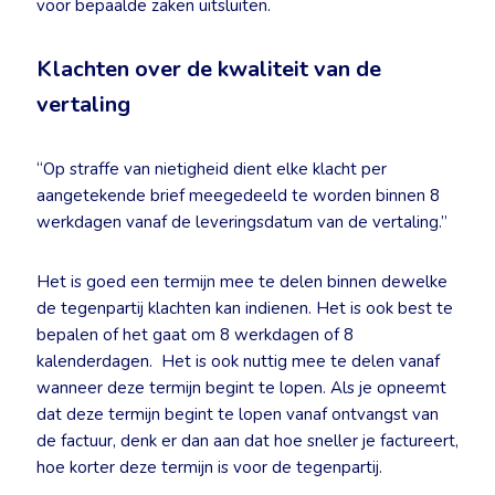
voor bepaalde zaken uitsluiten.
Klachten over de kwaliteit van de
vertaling
“Op straffe van nietigheid dient elke klacht per
aangetekende brief meegedeeld te worden binnen 8
werkdagen vanaf de leveringsdatum van de vertaling.”
Het is goed een termijn mee te delen binnen dewelke
de tegenpartij klachten kan indienen. Het is ook best te
bepalen of het gaat om 8 werkdagen of 8
kalenderdagen. Het is ook nuttig mee te delen vanaf
wanneer deze termijn begint te lopen. Als je opneemt
dat deze termijn begint te lopen vanaf ontvangst van
de factuur, denk er dan aan dat hoe sneller je factureert,
hoe korter deze termijn is voor de tegenpartij.