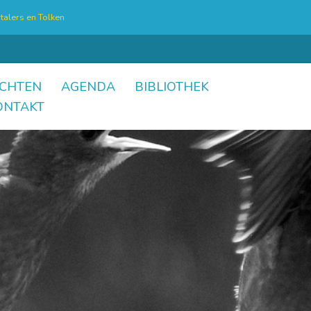
talers en Tolken
CHTEN
AGENDA
BIBLIOTHEK
ONTAKT