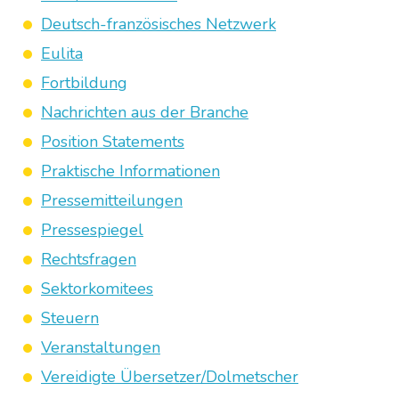
Deutsch-französisches Netzwerk
Eulita
Fortbildung
Nachrichten aus der Branche
Position Statements
Praktische Informationen
Pressemitteilungen
Pressespiegel
Rechtsfragen
Sektorkomitees
Steuern
Veranstaltungen
Vereidigte Übersetzer/Dolmetscher