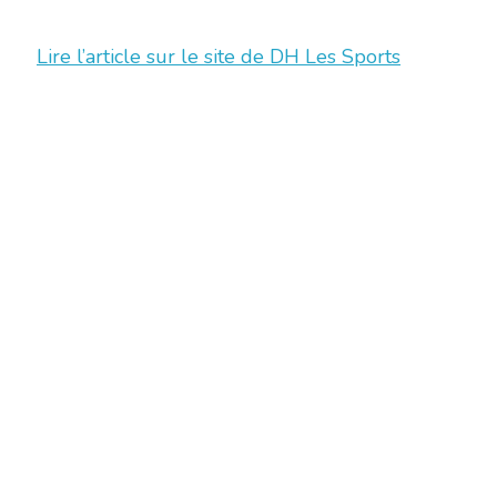
Lire l’article sur le site de DH Les Sports